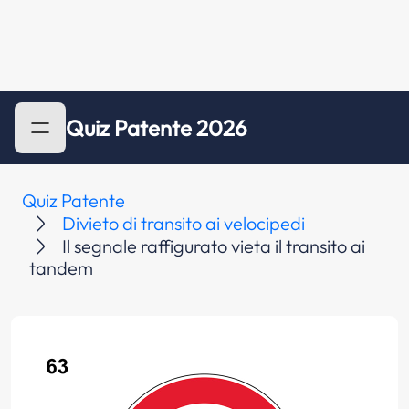
Quiz Patente 2026
Quiz Patente
Divieto di transito ai velocipedi
Il segnale raffigurato vieta il transito ai
tandem