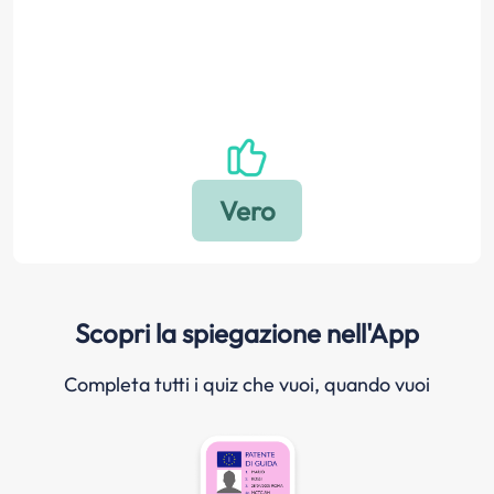
Scopri la spiegazione nell'App
Completa tutti i quiz che vuoi, quando vuoi