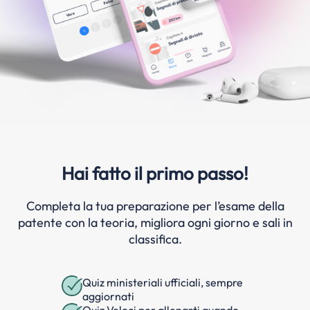
Hai fatto il primo passo!
Completa la tua preparazione per l’esame della
patente con la teoria, migliora ogni giorno e sali in
classifica.
Quiz ministeriali ufficiali, sempre
aggiornati