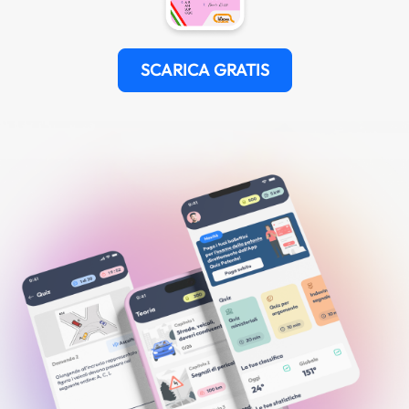
SCARICA GRATIS