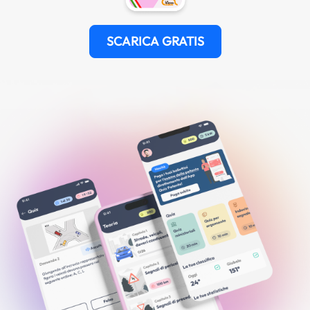
SCARICA GRATIS