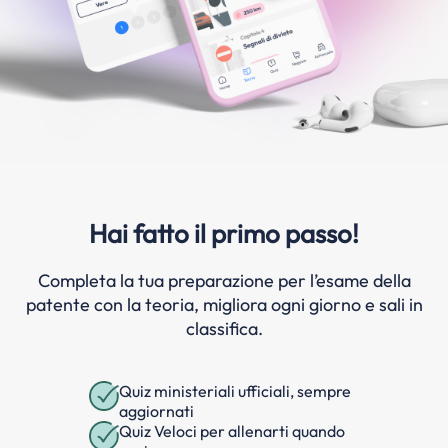
Hai fatto il primo passo!
Completa la tua preparazione per l’esame della
patente con la teoria, migliora ogni giorno e sali in
classifica.
Quiz ministeriali ufficiali, sempre
aggiornati
Quiz Veloci per allenarti quando