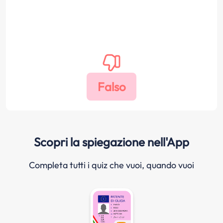
Scopri la spiegazione nell'App
Completa tutti i quiz che vuoi, quando vuoi