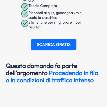
vuoi
Teoria Completa
Rispondi ai quiz, guadagna km e
scala la classifica
Statistiche per migliorare i tuoi
risultati
SCARICA GRATIS
Questa domanda fa parte
dell'argomento
Procedendo in fila
o in condizioni di traffico intenso