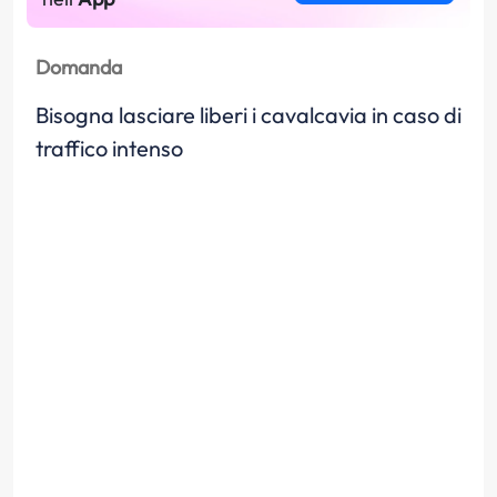
Domanda
Bisogna lasciare liberi i cavalcavia in caso di
traffico intenso