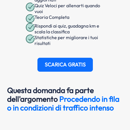
Quiz Veloci per allenarti quando
vuoi
Teoria Completa
Rispondi ai quiz, guadagna km e
scala la classifica
Statistiche per migliorare i tuoi
risultati
SCARICA GRATIS
Questa domanda fa parte
dell'argomento
Procedendo in fila
o in condizioni di traffico intenso