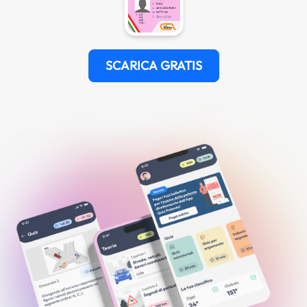
SCARICA GRATIS