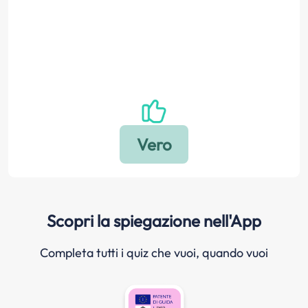
Scopri la spiegazione nell'App
Completa tutti i quiz che vuoi, quando vuoi