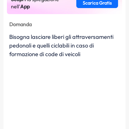
Scarica Gratis
nell'
App
Domanda
Bisogna lasciare liberi gli attraversamenti
pedonali e quelli ciclabili in caso di
formazione di code di veicoli