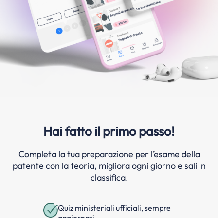
Hai fatto il primo passo!
Completa la tua preparazione per l’esame della
patente con la teoria, migliora ogni giorno e sali in
classifica.
Quiz ministeriali ufficiali, sempre
aggiornati