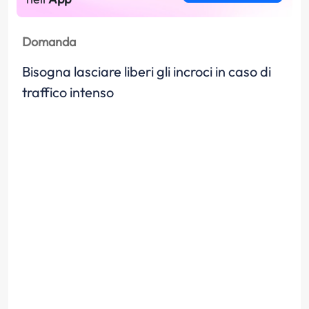
Domanda
Bisogna lasciare liberi gli incroci in caso di
traffico intenso