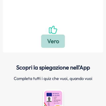
Scopri la spiegazione nell'App
Completa tutti i quiz che vuoi, quando vuoi