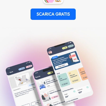
SCARICA GRATIS