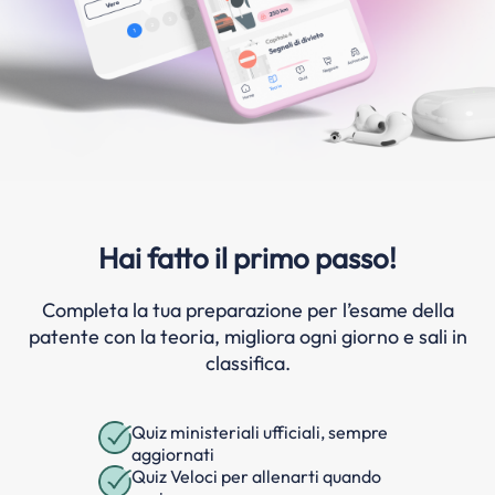
Hai fatto il primo passo!
Completa la tua preparazione per l’esame della
patente con la teoria, migliora ogni giorno e sali in
classifica.
Quiz ministeriali ufficiali, sempre
aggiornati
Quiz Veloci per allenarti quando