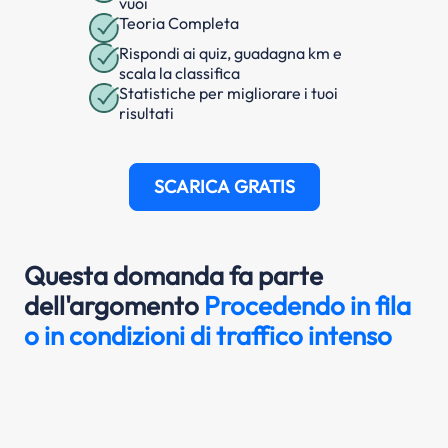
vuoi
Teoria Completa
Rispondi ai quiz, guadagna km e
scala la classifica
Statistiche per migliorare i tuoi
risultati
SCARICA GRATIS
Questa domanda fa parte
dell'argomento
Procedendo in fila
o in condizioni di traffico intenso