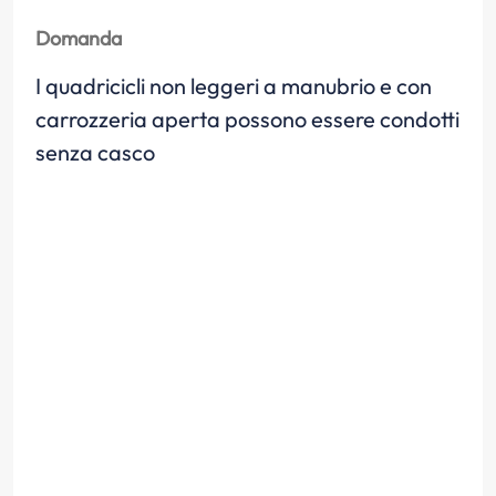
Domanda
I quadricicli non leggeri a manubrio e con
carrozzeria aperta possono essere condotti
senza casco