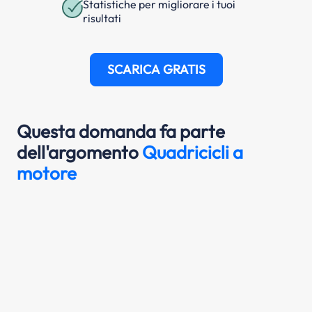
Statistiche per migliorare i tuoi
risultati
SCARICA GRATIS
Questa domanda fa parte
dell'argomento
Quadricicli a
motore