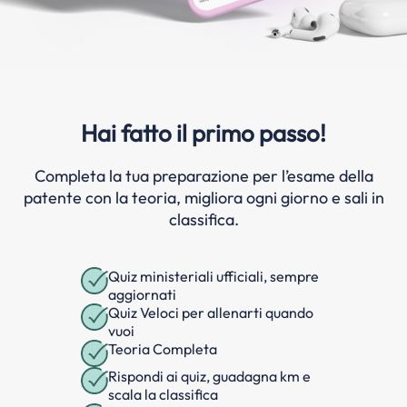
Hai fatto il primo passo!
Completa la tua preparazione per l’esame della
patente con la teoria, migliora ogni giorno e sali in
classifica.
Quiz ministeriali ufficiali, sempre
aggiornati
Quiz Veloci per allenarti quando
vuoi
Teoria Completa
Rispondi ai quiz, guadagna km e
scala la classifica