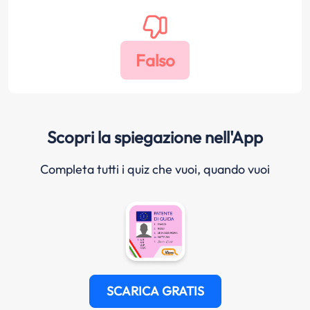
Scopri la spiegazione nell'App
Completa tutti i quiz che vuoi, quando vuoi
SCARICA GRATIS