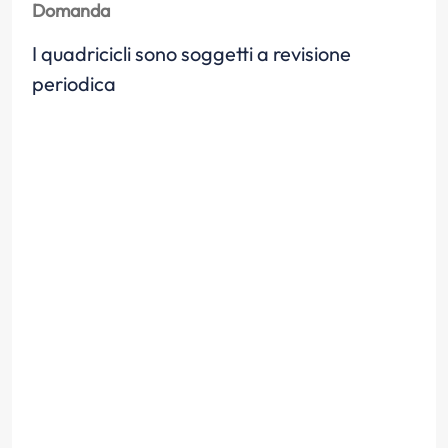
Domanda
I quadricicli sono soggetti a revisione
periodica