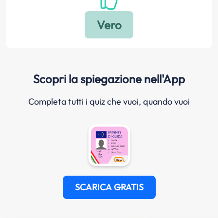
Scopri la spiegazione nell'App
Completa tutti i quiz che vuoi, quando vuoi
SCARICA GRATIS