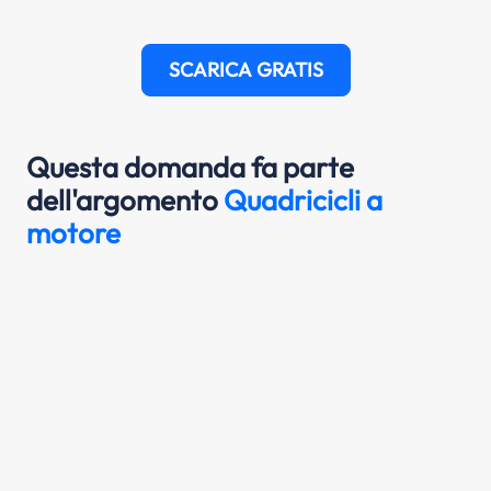
SCARICA GRATIS
Questa domanda fa parte
dell'argomento
Quadricicli a
motore