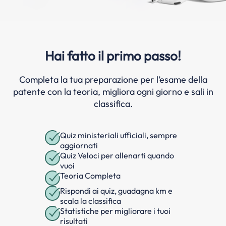
Hai fatto il primo passo!
Completa la tua preparazione per l’esame della
patente con la teoria, migliora ogni giorno e sali in
classifica.
Quiz ministeriali ufficiali, sempre
aggiornati
Quiz Veloci per allenarti quando
vuoi
Teoria Completa
Rispondi ai quiz, guadagna km e
scala la classifica
Statistiche per migliorare i tuoi
risultati