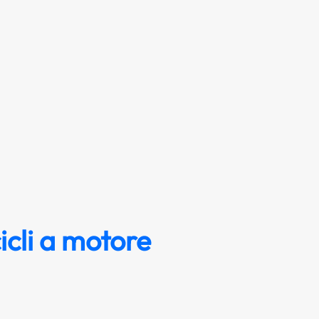
icli a motore