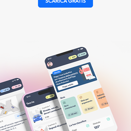
SCARICA GRATIS