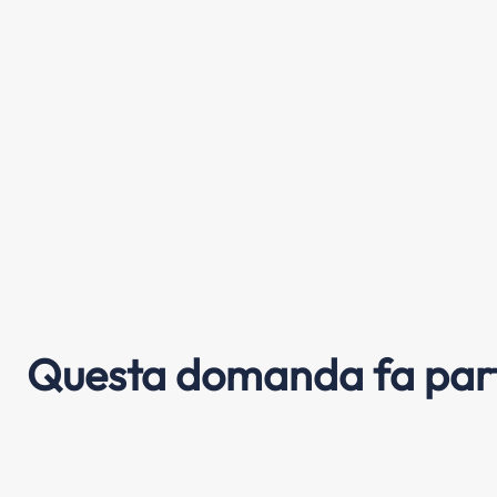
Questa domanda fa part