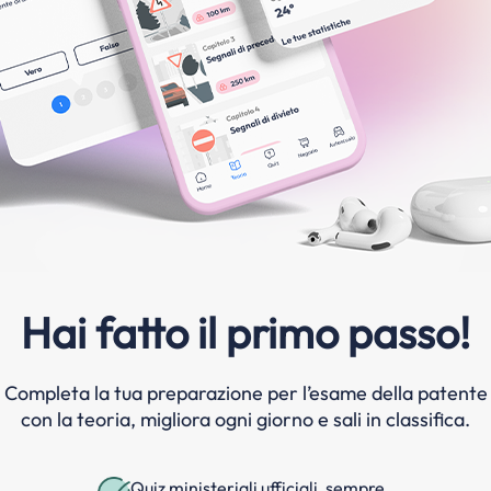
Hai fatto il primo passo!
Completa la tua preparazione per l’esame della patente
con la teoria, migliora ogni giorno e sali in classifica.
Quiz ministeriali ufficiali, sempre