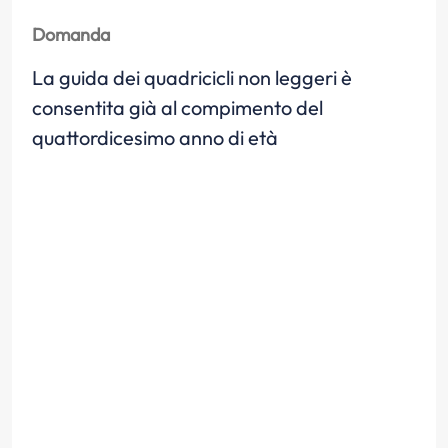
Domanda
La guida dei quadricicli non leggeri è
consentita già al compimento del
quattordicesimo anno di età