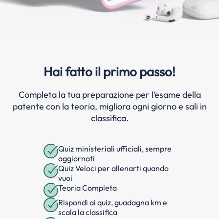
Hai fatto il primo passo!
Completa la tua preparazione per l’esame della
patente con la teoria, migliora ogni giorno e sali in
classifica.
Quiz ministeriali ufficiali, sempre
aggiornati
Quiz Veloci per allenarti quando
vuoi
Teoria Completa
Rispondi ai quiz, guadagna km e
scala la classifica