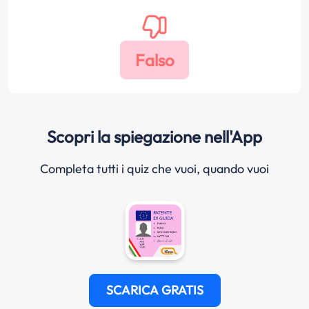
Scopri la spiegazione nell'App
Completa tutti i quiz che vuoi, quando vuoi
SCARICA GRATIS