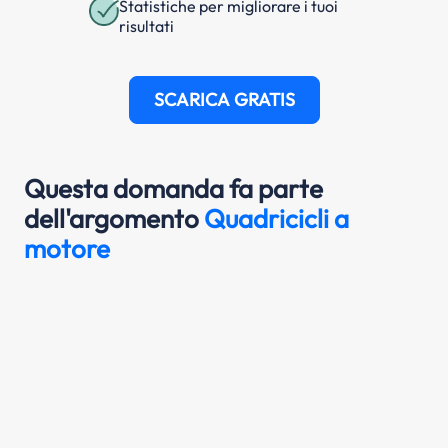
Statistiche per migliorare i tuoi
risultati
SCARICA GRATIS
Questa domanda fa parte
dell'argomento
Quadricicli a
motore