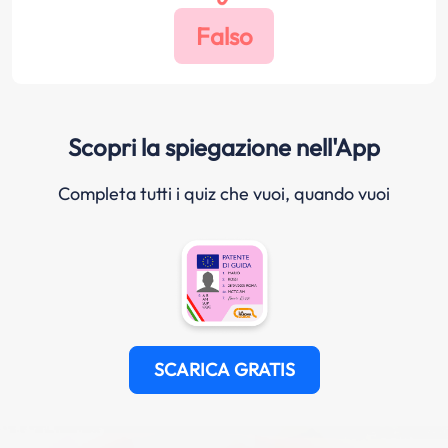
Scopri la spiegazione nell'App
Completa tutti i quiz che vuoi, quando vuoi
SCARICA GRATIS