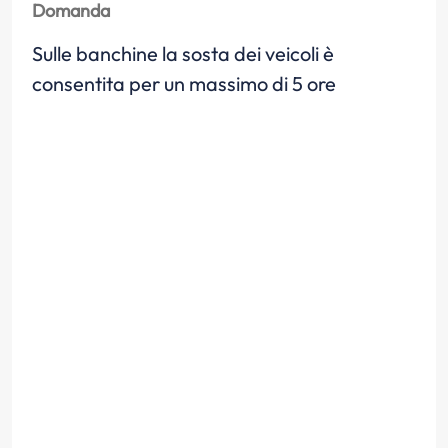
Domanda
Sulle banchine la sosta dei veicoli è
consentita per un massimo di 5 ore