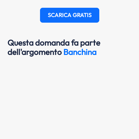
SCARICA GRATIS
Questa domanda fa parte
dell'argomento
Banchina