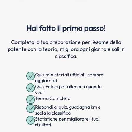
Hai fatto il primo passo!
Completa la tua preparazione per l’esame della
patente con la teoria, migliora ogni giorno e sali in
classifica.
Quiz ministeriali ufficiali, sempre
aggiornati
Quiz Veloci per allenarti quando
vuoi
Teoria Completa
Rispondi ai quiz, guadagna km e
scala la classifica
Statistiche per migliorare i tuoi
risultati