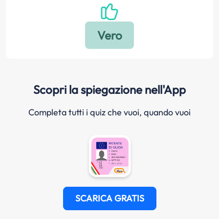
Scopri la spiegazione nell'App
Completa tutti i quiz che vuoi, quando vuoi
SCARICA GRATIS