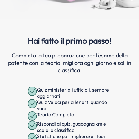
Hai fatto il primo passo!
Completa la tua preparazione per l’esame della
patente con la teoria, migliora ogni giorno e sali in
classifica.
Quiz ministeriali ufficiali, sempre
aggiornati
Quiz Veloci per allenarti quando
vuoi
Teoria Completa
Rispondi ai quiz, guadagna km e
scala la classifica
Statistiche per migliorare i tuoi