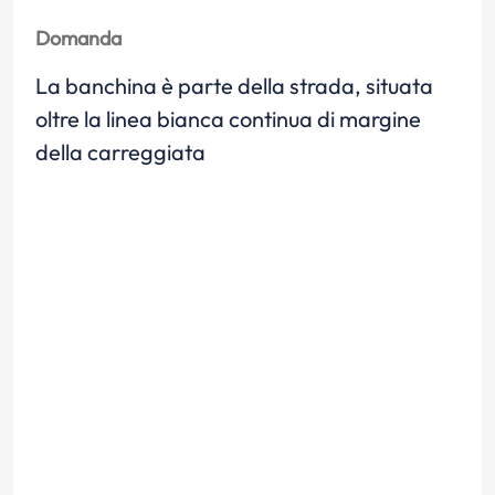
Domanda
La banchina è parte della strada, situata
oltre la linea bianca continua di margine
della carreggiata