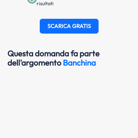
risultati
SCARICA GRATIS
Questa domanda fa parte
dell'argomento
Banchina