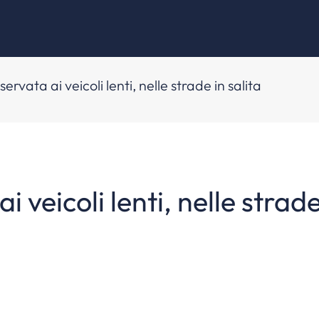
ervata ai veicoli lenti, nelle strade in salita
 veicoli lenti, nelle strade