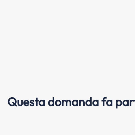
Questa domanda fa part