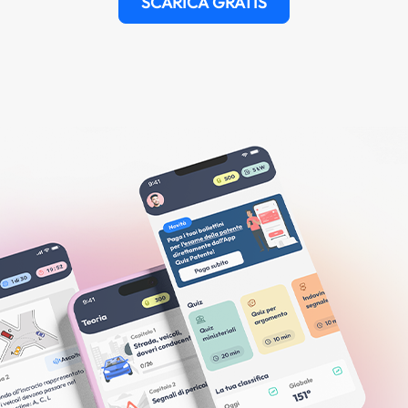
SCARICA GRATIS