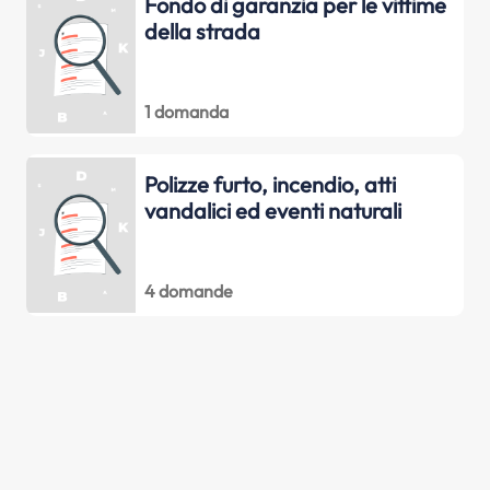
Fondo di garanzia per le vittime
della strada
1 domanda
Polizze furto, incendio, atti
vandalici ed eventi naturali
4 domande