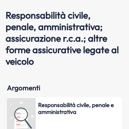
Responsabilità civile,
penale, amministrativa;
assicurazione r.c.a.; altre
forme assicurative legate al
veicolo
Argomenti
Responsabilità civile, penale e
amministrativa