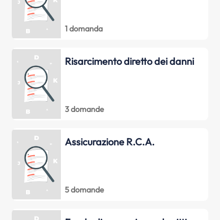
1 domanda
Risarcimento diretto dei danni
3 domande
Assicurazione R.C.A.
5 domande