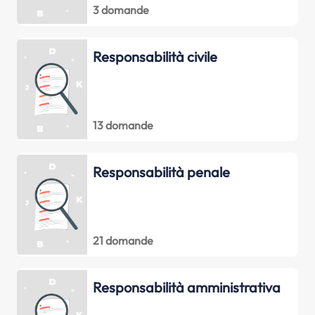
3 domande
Responsabilità civile
13 domande
Responsabilità penale
21 domande
Responsabilità amministrativa