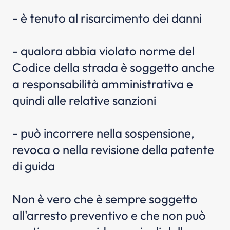
- è tenuto al risarcimento dei danni
- qualora abbia violato norme del
Codice della strada è soggetto anche
a responsabilità amministrativa e
quindi alle relative sanzioni
- può incorrere nella sospensione,
revoca o nella revisione della patente
di guida
Non è vero che è sempre soggetto
all'arresto preventivo e che non può