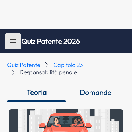
Quiz Patente 2026
Quiz Patente
Capitolo 23
Responsabilità penale
Teoria
Domande