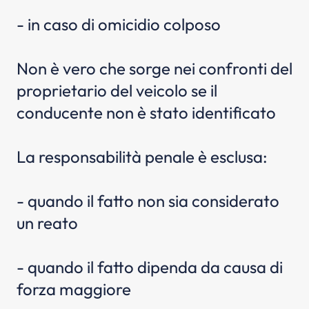
- in caso di omicidio colposo
Non è vero che sorge nei confronti del
proprietario del veicolo se il
conducente non è stato identificato
La responsabilità penale è esclusa:
- quando il fatto non sia considerato
un reato
- quando il fatto dipenda da causa di
forza maggiore