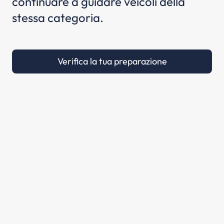
continuare a guidare veicoli della
stessa categoria.
Verifica la tua preparazione