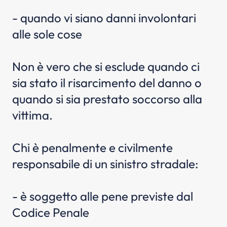
- quando vi siano danni involontari
alle sole cose
Non è vero che si esclude quando ci
sia stato il risarcimento del danno o
quando si sia prestato soccorso alla
vittima.
Chi è penalmente e civilmente
responsabile di un sinistro stradale:
- è soggetto alle pene previste dal
Codice Penale