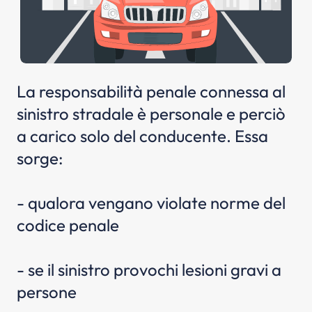
La responsabilità penale connessa al
sinistro stradale è personale e perciò
a carico solo del conducente. Essa
sorge:
- qualora vengano violate norme del
codice penale
- se il sinistro provochi lesioni gravi a
persone