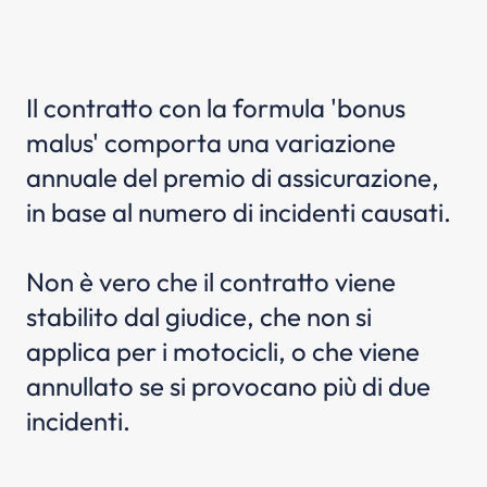
Il contratto con la formula 'bonus
malus' comporta una variazione
annuale del premio di assicurazione,
in base al numero di incidenti causati.
Non è vero che il contratto viene
stabilito dal giudice, che non si
applica per i motocicli, o che viene
annullato se si provocano più di due
incidenti.