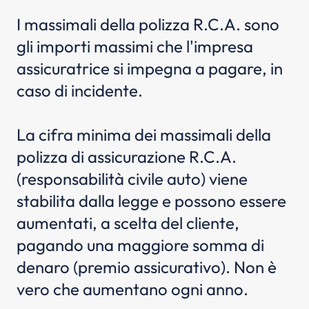
I massimali della polizza R.C.A. sono
gli importi massimi che l'impresa
assicuratrice si impegna a pagare, in
caso di incidente.
La cifra minima dei massimali della
polizza di assicurazione R.C.A.
(responsabilità civile auto) viene
stabilita dalla legge e possono essere
aumentati, a scelta del cliente,
pagando una maggiore somma di
denaro (premio assicurativo). Non è
vero che aumentano ogni anno.