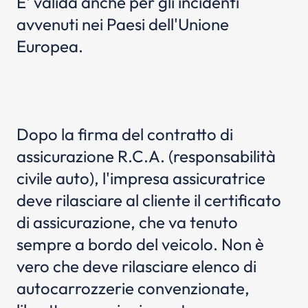
E' valida anche per gli incidenti
avvenuti nei Paesi dell'Unione
Europea.
Dopo la firma del contratto di
assicurazione R.C.A. (responsabilità
civile auto), l'impresa assicuratrice
deve rilasciare al cliente il certificato
di assicurazione, che va tenuto
sempre a bordo del veicolo. Non è
vero che deve rilasciare elenco di
autocarrozzerie convenzionate,