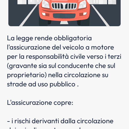
La legge rende obbligatoria
l'assicurazione del veicolo a motore
per la responsabilità civile verso i terzi
(gravante sia sul conducente che sul
proprietario) nella circolazione su
strade ad uso pubblico .
L'assicurazione copre:
- i rischi derivanti dalla circolazione