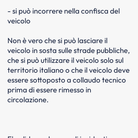
- si può incorrere nella confisca del
veicolo
Non è vero che si può lasciare il
veicolo in sosta sulle strade pubbliche,
che si può utilizzare il veicolo solo sul
territorio italiano o che il veicolo deve
essere sottoposto a collaudo tecnico
prima di essere rimesso in
circolazione.