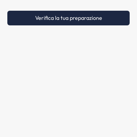
Verifica la tua preparazione