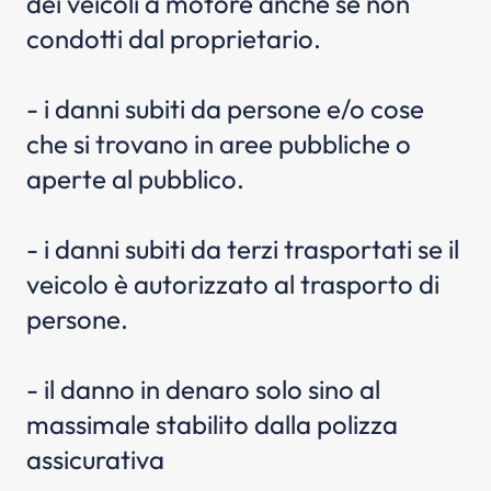
dei veicoli a motore anche se non
condotti dal proprietario.
- i danni subiti da persone e/o cose
che si trovano in aree pubbliche o
aperte al pubblico.
- i danni subiti da terzi trasportati se il
veicolo è autorizzato al trasporto di
persone.
- il danno in denaro solo sino al
massimale stabilito dalla polizza
assicurativa