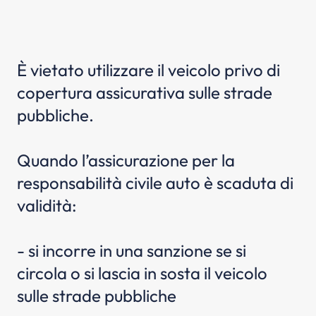
È vietato utilizzare il veicolo privo di
copertura assicurativa sulle strade
pubbliche.
Quando l’assicurazione per la
responsabilità civile auto è scaduta di
validità:
- si incorre in una sanzione se si
circola o si lascia in sosta il veicolo
sulle strade pubbliche