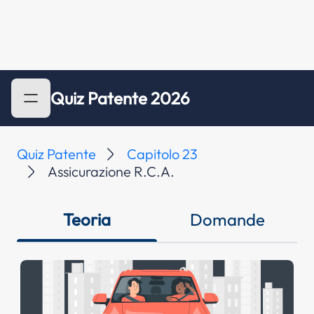
Quiz Patente 2026
Quiz Patente
Capitolo 23
Assicurazione R.C.A.
Teoria
Domande