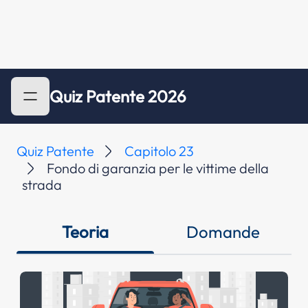
Quiz Patente 2026
Quiz Patente
Capitolo 23
Fondo di garanzia per le vittime della
strada
Teoria
Domande