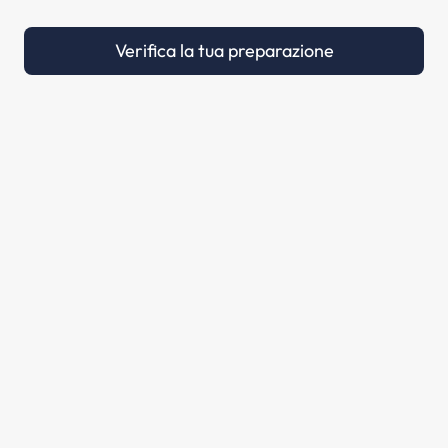
Verifica la tua preparazione