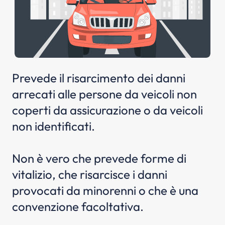
Prevede il risarcimento dei danni
arrecati alle persone da veicoli non
coperti da assicurazione o da veicoli
non identificati.
Non è vero che prevede forme di
vitalizio, che risarcisce i danni
provocati da minorenni o che è una
convenzione facoltativa.