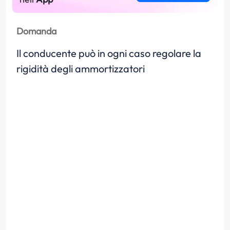
Domanda
Il conducente può in ogni caso regolare la
rigidità degli ammortizzatori