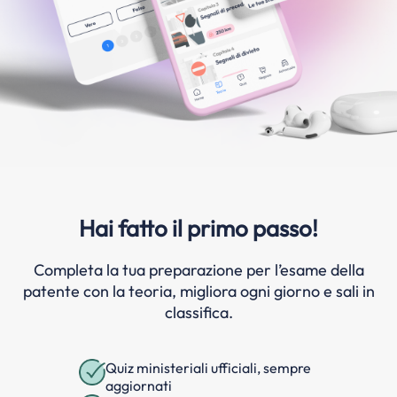
Hai fatto il primo passo!
Completa la tua preparazione per l’esame della
patente con la teoria, migliora ogni giorno e sali in
classifica.
Quiz ministeriali ufficiali, sempre
aggiornati