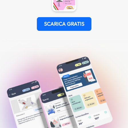
SCARICA GRATIS