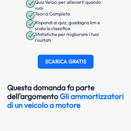
Quiz Veloci per allenarti quando
vuoi
Teoria Completa
Rispondi ai quiz, guadagna km e
scala la classifica
Statistiche per migliorare i tuoi
risultati
SCARICA GRATIS
Questa domanda fa parte
dell'argomento
Gli ammortizzatori
di un veicolo a motore