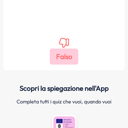
Scopri la spiegazione nell'App
Completa tutti i quiz che vuoi, quando vuoi