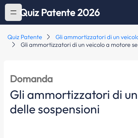
Quiz Patente 2026
Quiz Patente
Gli ammortizzatori di un veico
Gli ammortizzatori di un veicolo a motore ser
Domanda
Gli ammortizzatori di un 
delle sospensioni