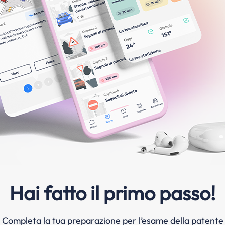
Hai fatto il primo passo!
Completa la tua preparazione per l’esame della patente