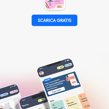
SCARICA GRATIS