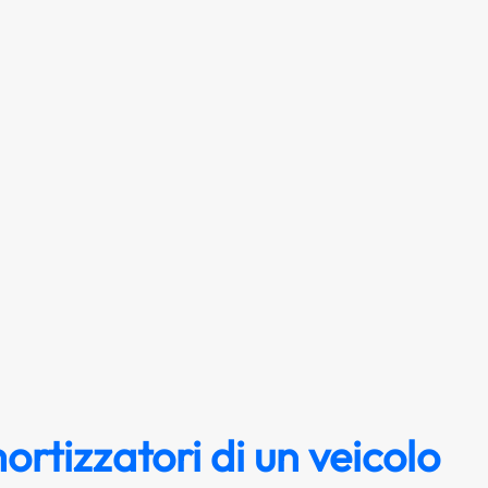
rtizzatori di un veicolo