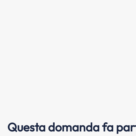
Questa domanda fa part