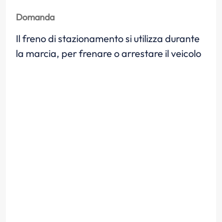
Domanda
Il freno di stazionamento si utilizza durante
la marcia, per frenare o arrestare il veicolo