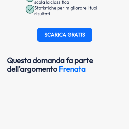
scala la classifica
Statistiche per migliorare i tuoi
risultati
SCARICA GRATIS
Questa domanda fa parte
dell'argomento
Frenata