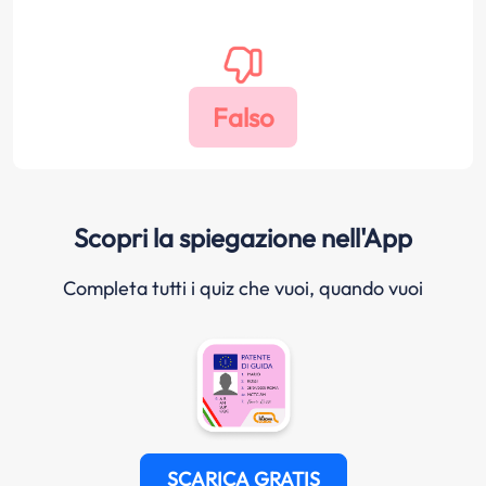
Scopri la spiegazione nell'App
Completa tutti i quiz che vuoi, quando vuoi
SCARICA GRATIS