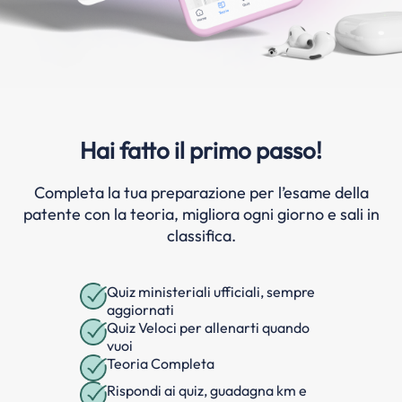
Hai fatto il primo passo!
Completa la tua preparazione per l’esame della
patente con la teoria, migliora ogni giorno e sali in
classifica.
Quiz ministeriali ufficiali, sempre
aggiornati
Quiz Veloci per allenarti quando
vuoi
Teoria Completa
Rispondi ai quiz, guadagna km e