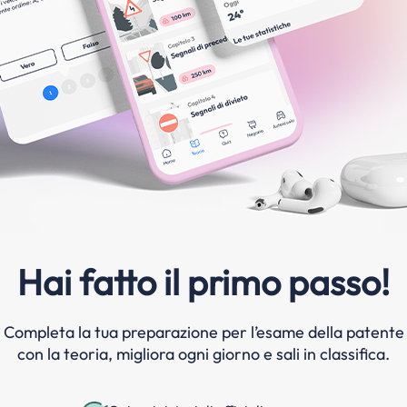
Hai fatto il primo passo!
Completa la tua preparazione per l’esame della patente
con la teoria, migliora ogni giorno e sali in classifica.