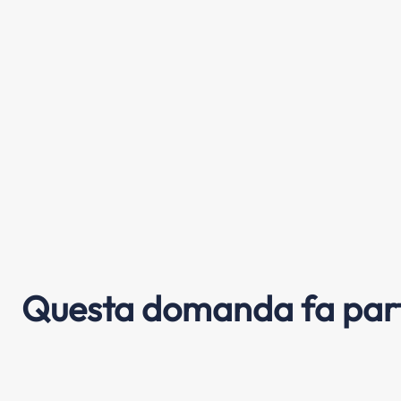
Questa domanda fa part