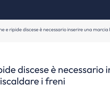
 e ripide discese è necessario inserire una marcia b
ide discese è necessario 
iscaldare i freni