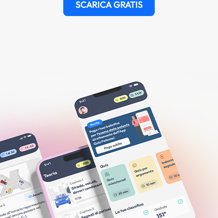
SCARICA GRATIS