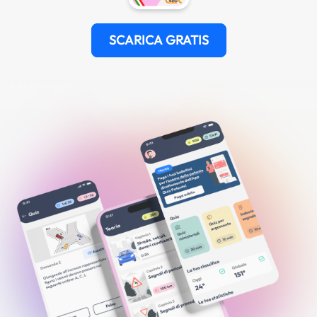
SCARICA GRATIS