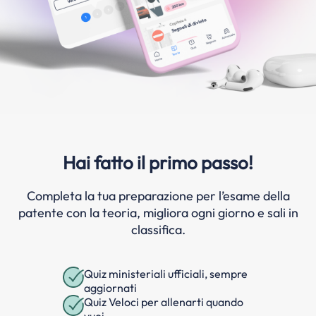
Hai fatto il primo passo!
Completa la tua preparazione per l’esame della
patente con la teoria, migliora ogni giorno e sali in
classifica.
Quiz ministeriali ufficiali, sempre
aggiornati
Quiz Veloci per allenarti quando
vuoi