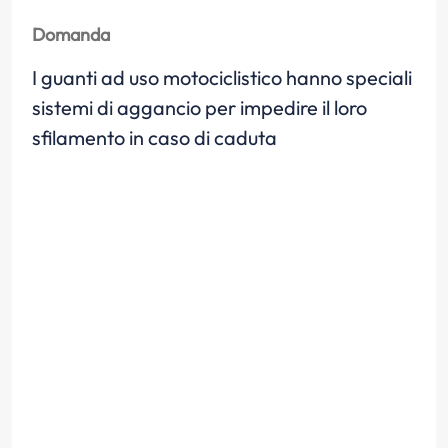
Domanda
I guanti ad uso motociclistico hanno speciali
sistemi di aggancio per impedire il loro
sfilamento in caso di caduta