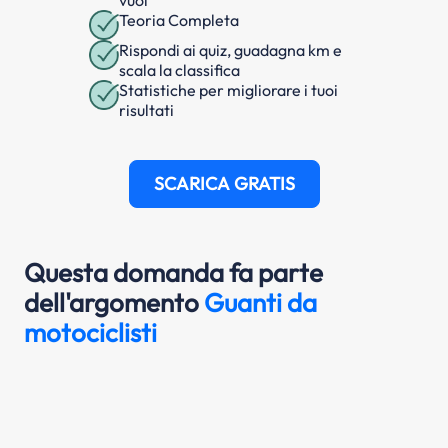
Teoria Completa
Rispondi ai quiz, guadagna km e
scala la classifica
Statistiche per migliorare i tuoi
risultati
SCARICA GRATIS
Questa domanda fa parte
dell'argomento
Guanti da
motociclisti