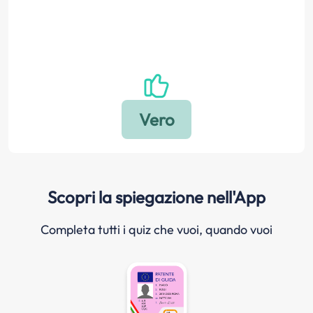
Scopri la spiegazione nell'App
Completa tutti i quiz che vuoi, quando vuoi