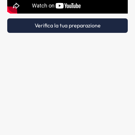
Verifica la tua preparazione