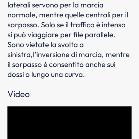
laterali servono per la marcia
normale, mentre quelle centrali per il
sorpasso. Solo se il traffico è intenso
si può viaggiare per file parallele.
Sono vietate la svolta a
sinistra,l'inversione di marcia, mentre
il sorpasso è consentito anche sui
dossi o lungo una curva.
Video