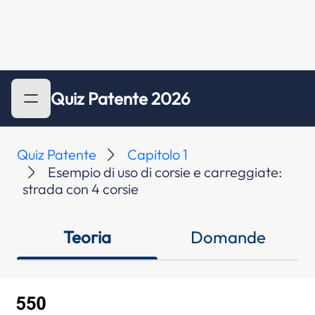
Quiz Patente 2026
Quiz Patente
Capitolo 1
Esempio di uso di corsie e carreggiate:
strada con 4 corsie
Teoria
Domande