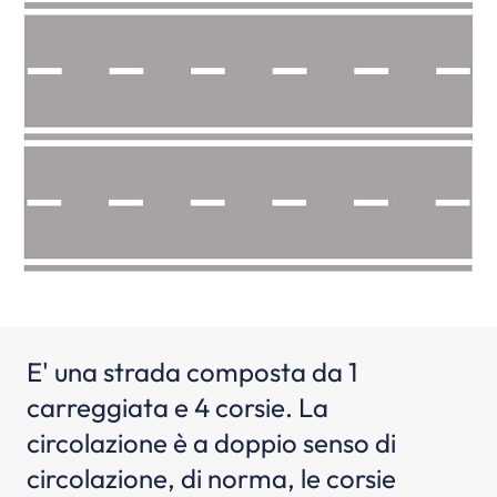
E' una strada composta da 1
carreggiata e 4 corsie. La
circolazione è a doppio senso di
circolazione, di norma, le corsie