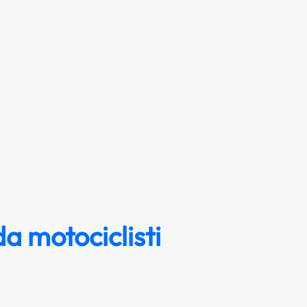
a motociclisti