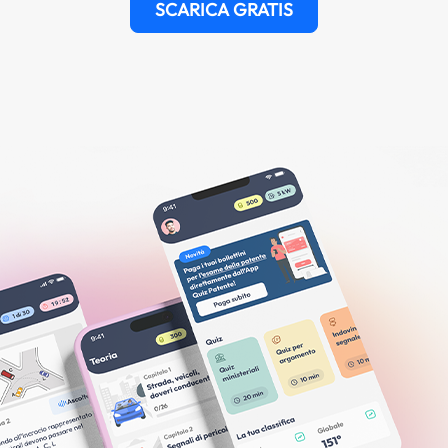
SCARICA GRATIS