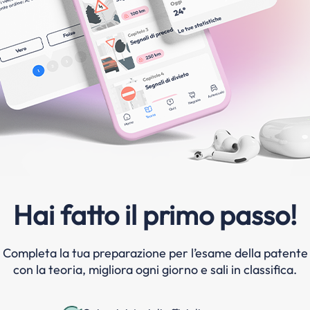
Hai fatto il primo passo!
Completa la tua preparazione per l’esame della patente
con la teoria, migliora ogni giorno e sali in classifica.