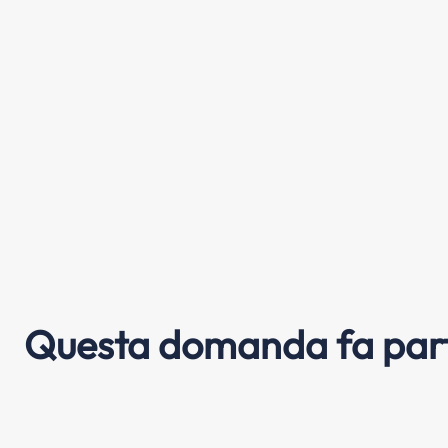
Questa domanda fa part