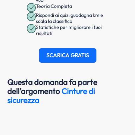
Teoria Completa
Rispondi ai quiz, guadagna km e
scala la classifica
Statistiche per migliorare i tuoi
risultati
SCARICA GRATIS
Questa domanda fa parte
dell'argomento
Cinture di
sicurezza