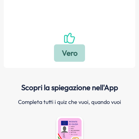
Scopri la spiegazione nell'App
Completa tutti i quiz che vuoi, quando vuoi