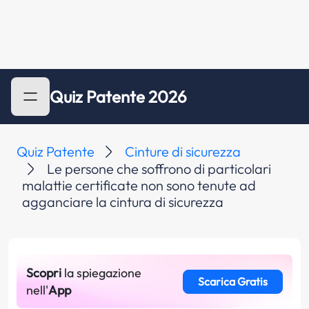
Quiz Patente 2026
Quiz Patente
Cinture di sicurezza
Le persone che soffrono di particolari
malattie certificate non sono tenute ad
agganciare la cintura di sicurezza
Scopri
la spiegazione
Scarica Gratis
nell'
App