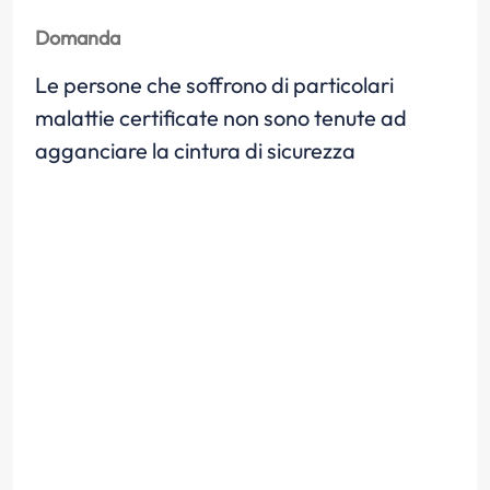
Domanda
Le persone che soffrono di particolari
malattie certificate non sono tenute ad
agganciare la cintura di sicurezza