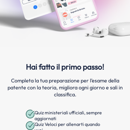
Hai fatto il primo passo!
Completa la tua preparazione per l’esame della
patente con la teoria, migliora ogni giorno e sali in
classifica.
Quiz ministeriali ufficiali, sempre
aggiornati
Quiz Veloci per allenarti quando
vuoi