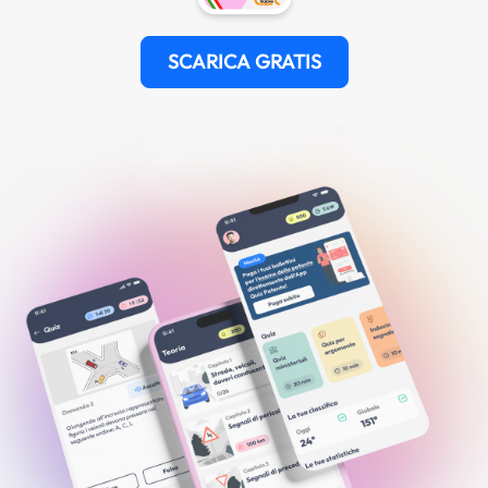
SCARICA GRATIS