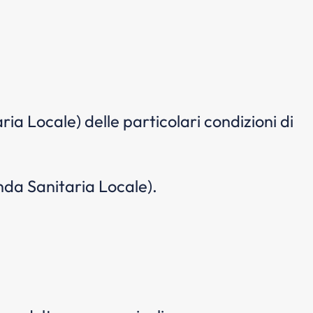
ria Locale) delle particolari condizioni di
enda Sanitaria Locale).