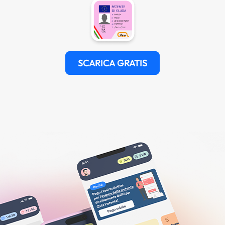
SCARICA GRATIS