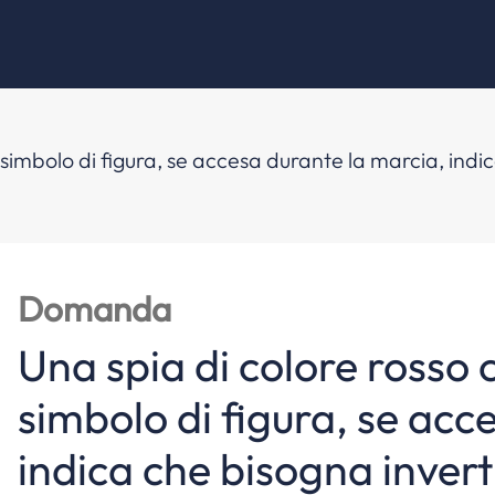
simbolo di figura, se accesa durante la marcia, indic
Domanda
Una spia di colore rosso
simbolo di figura, se acc
indica che bisogna invert