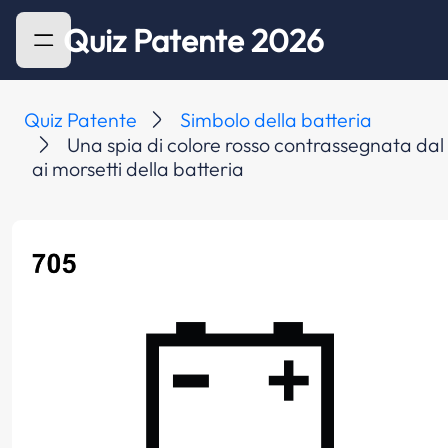
Quiz Patente 2026
Quiz Patente
Simbolo della batteria
Una spia di colore rosso contrassegnata dal 
ai morsetti della batteria