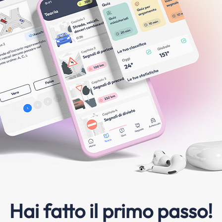
Hai fatto il primo passo!