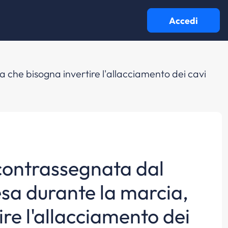
Accedi
a che bisogna invertire l'allacciamento dei cavi
 contrassegnata dal
esa durante la marcia,
ire l'allacciamento dei