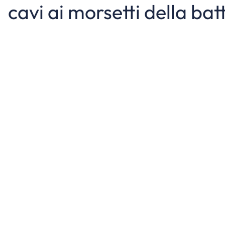
cavi ai morsetti della bat