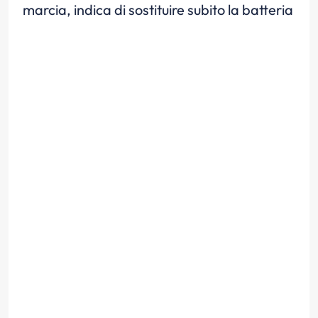
marcia, indica di sostituire subito la batteria