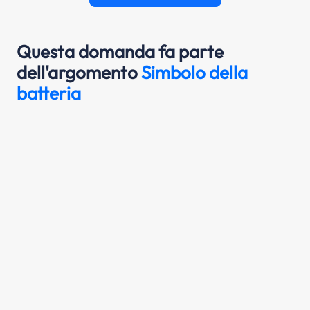
Questa domanda fa parte
dell'argomento
Simbolo della
batteria