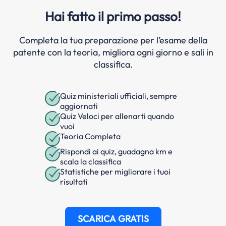
Hai fatto il primo passo!
Completa la tua preparazione per l’esame della
patente con la teoria, migliora ogni giorno e sali in
classifica.
Quiz ministeriali ufficiali, sempre
aggiornati
Quiz Veloci per allenarti quando
vuoi
Teoria Completa
Rispondi ai quiz, guadagna km e
scala la classifica
Statistiche per migliorare i tuoi
risultati
SCARICA GRATIS