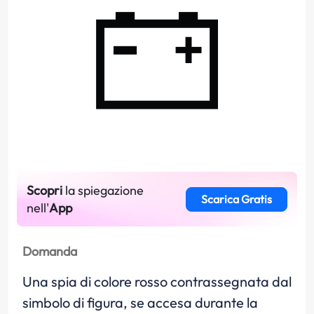
Scopri
la spiegazione
Scarica Gratis
nell'
App
Domanda
Una spia di colore rosso contrassegnata dal
simbolo di figura, se accesa durante la