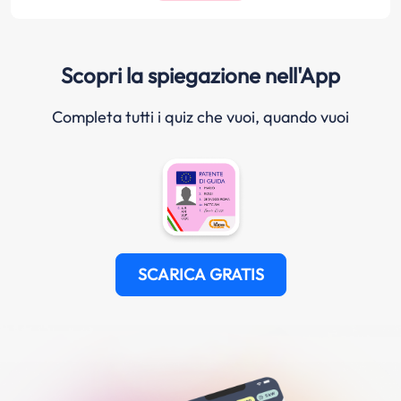
Scopri la spiegazione nell'App
Completa tutti i quiz che vuoi, quando vuoi
SCARICA GRATIS