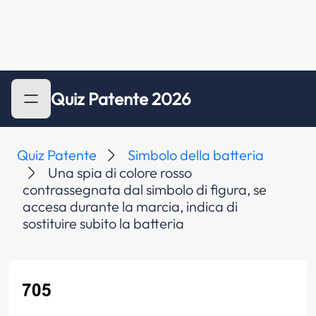
Quiz Patente 2026
Quiz Patente
Simbolo della batteria
Una spia di colore rosso
contrassegnata dal simbolo di figura, se
accesa durante la marcia, indica di
sostituire subito la batteria