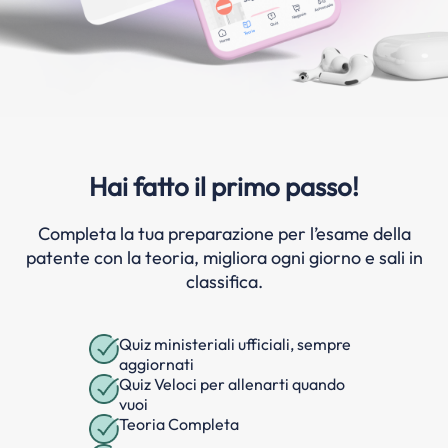
Hai fatto il primo passo!
Completa la tua preparazione per l’esame della
patente con la teoria, migliora ogni giorno e sali in
classifica.
Quiz ministeriali ufficiali, sempre
aggiornati
Quiz Veloci per allenarti quando
vuoi
Teoria Completa