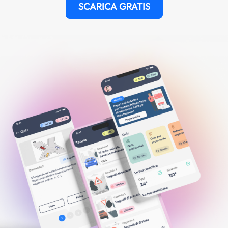
SCARICA GRATIS