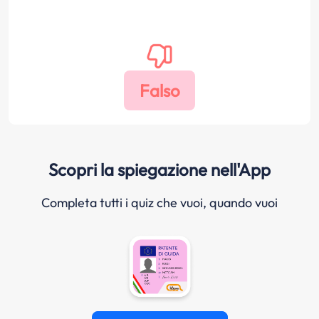
Scopri la spiegazione nell'App
Completa tutti i quiz che vuoi, quando vuoi