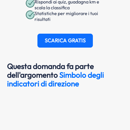
Rispondi ai quiz, guadagna km e
scala la classifica
Statistiche per migliorare i tuoi
risultati
SCARICA GRATIS
Questa domanda fa parte
dell'argomento
Simbolo degli
indicatori di direzione