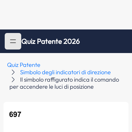
Quiz Patente 2026
Quiz Patente
Simbolo degli indicatori di direzione
Il simbolo raffigurato indica il comando
per accendere le luci di posizione