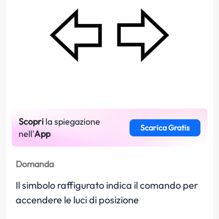
Scopri
la spiegazione
Scarica Gratis
nell'
App
Domanda
Il simbolo raffigurato indica il comando per
accendere le luci di posizione