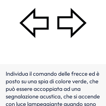
Individua il comando delle frecce ed è
posto su una spia di colore verde, che
può essere accoppiata ad una
segnalazione acustica, che si accende
con luce lampeggiante quando sono