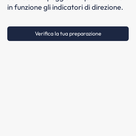
in funzione gli indicatori di direzione.
Verifica la tua preparazione