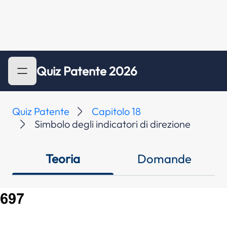
Quiz Patente 2026
Quiz Patente
Capitolo 18
Simbolo degli indicatori di direzione
Teoria
Domande