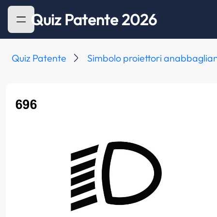
Quiz Patente 2026
Quiz Patente
Simbolo proiettori anabbaglian