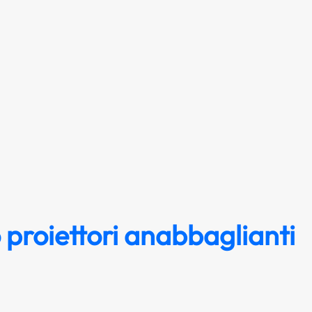
 proiettori anabbaglianti