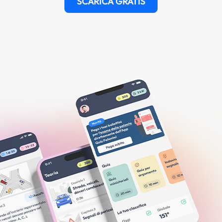
SCARICA GRATIS