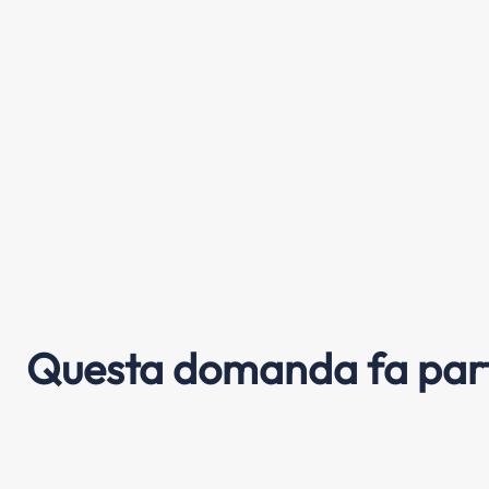
Questa domanda fa part