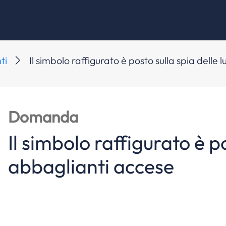
ti
Il simbolo raffigurato è posto sulla spia delle 
Domanda
Il simbolo raffigurato è po
abbaglianti accese