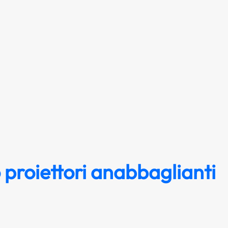
 proiettori anabbaglianti