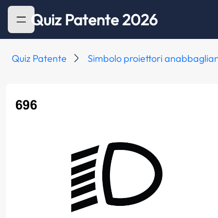
Quiz Patente 2026
Quiz Patente
Simbolo proiettori anabbaglian