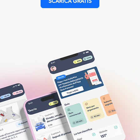
SCARICA GRATIS