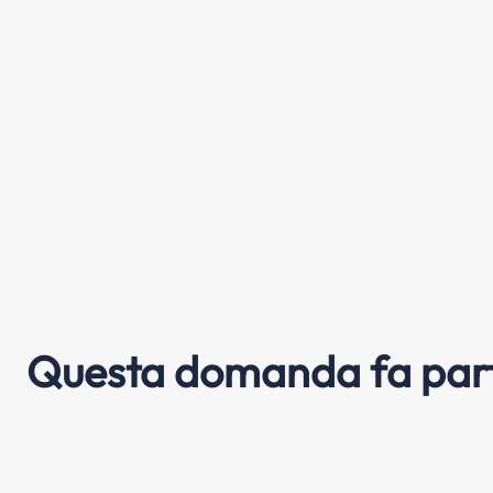
Questa domanda fa part