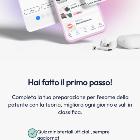
Hai fatto il primo passo!
Completa la tua preparazione per l’esame della
patente con la teoria, migliora ogni giorno e sali in
classifica.
Quiz ministeriali ufficiali, sempre
aggiornati