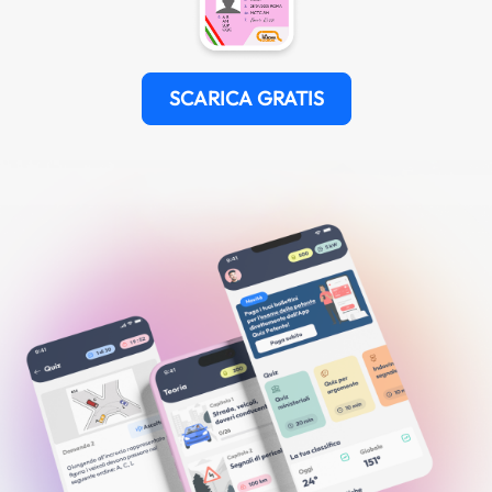
SCARICA GRATIS