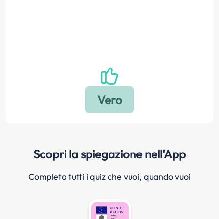
Scopri la spiegazione nell'App
Completa tutti i quiz che vuoi, quando vuoi