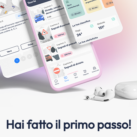
Hai fatto il primo passo!