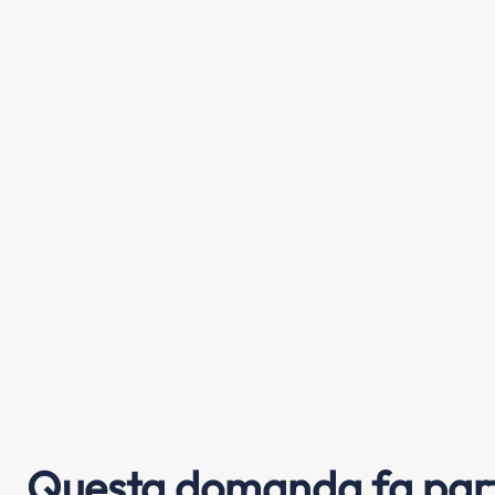
Questa domanda fa part