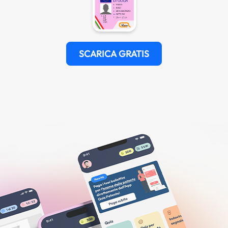
SCARICA GRATIS