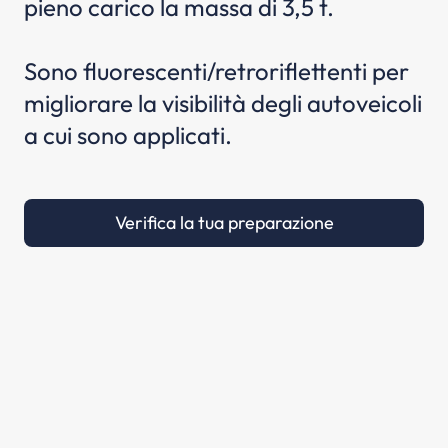
pieno carico la massa di 3,5 t.
Sono fluorescenti/retroriflettenti per
migliorare la visibilità degli autoveicoli
a cui sono applicati.
Verifica la tua preparazione