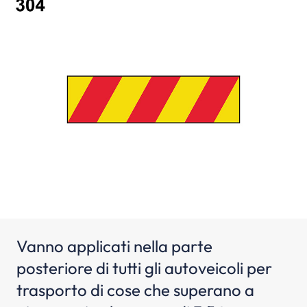
Vanno applicati nella parte
posteriore di tutti gli autoveicoli per
trasporto di cose che superano a