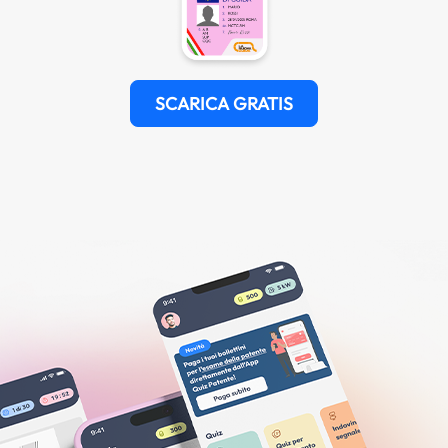
SCARICA GRATIS