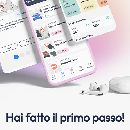
Hai fatto il primo passo!