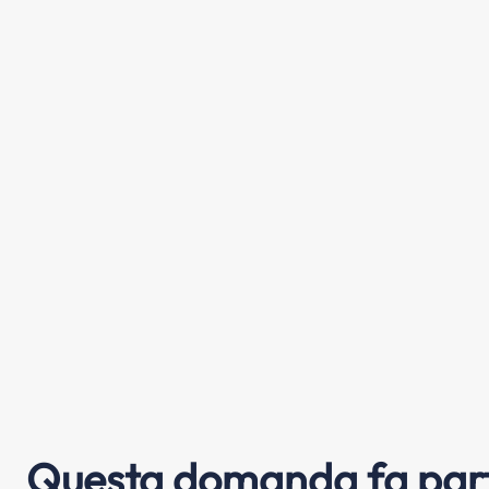
Questa domanda fa part