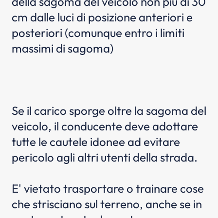
della sagoma del veicolo non più di 30
cm dalle luci di posizione anteriori e
posteriori (comunque entro i limiti
massimi di sagoma)
Se il carico sporge oltre la sagoma del
veicolo, il conducente deve adottare
tutte le cautele idonee ad evitare
pericolo agli altri utenti della strada.
E' vietato trasportare o trainare cose
che strisciano sul terreno, anche se in