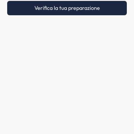
Verifica la tua preparazione