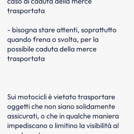
caso di caduta della merce
trasportata
- bisogna stare attenti, soprattutto
quando frena o svolta, per la
possibile caduta della merce
trasportata
Sui motocicli è vietato trasportare
oggetti che non siano solidamente
assicurati, o che in qualche maniera
impediscano o limitino la visibilità al