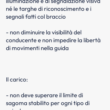
illuminazione e di segnalazione visiva
né le targhe di riconoscimento e i
segnali fatti col braccio
- non diminuire la visibilità del
conducente e non impedire la libertà
di movimenti nella guida
Il carico:
- non deve superare il limite di
sagoma stabilito per ogni tipo di