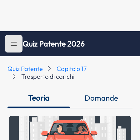
Quiz Patente 2026
Quiz Patente
Capitolo 17
Trasporto di carichi
Teoria
Domande