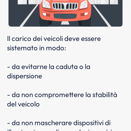
Il carico dei veicoli deve essere
sistemato in modo:
- da evitarne la caduta o la
dispersione
- da non compromettere la stabilità
del veicolo
- da non mascherare dispositivi di