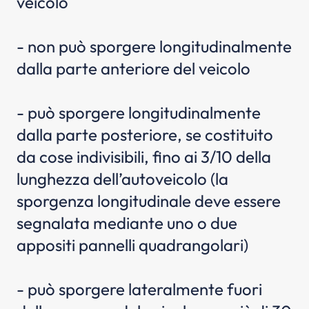
veicolo
- non può sporgere longitudinalmente
dalla parte anteriore del veicolo
- può sporgere longitudinalmente
dalla parte posteriore, se costituito
da cose indivisibili, fino ai 3/10 della
lunghezza dell’autoveicolo (la
sporgenza longitudinale deve essere
segnalata mediante uno o due
appositi pannelli quadrangolari)
- può sporgere lateralmente fuori