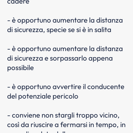
cadere
- è opportuno aumentare la distanza
di sicurezza, specie se si è in salita
- è opportuno aumentare la distanza
di sicurezza e sorpassarlo appena
possibile
- è opportuno avvertire il conducente
del potenziale pericolo
- conviene non stargli troppo vicino,
così da riuscire a fermarsi in tempo, in