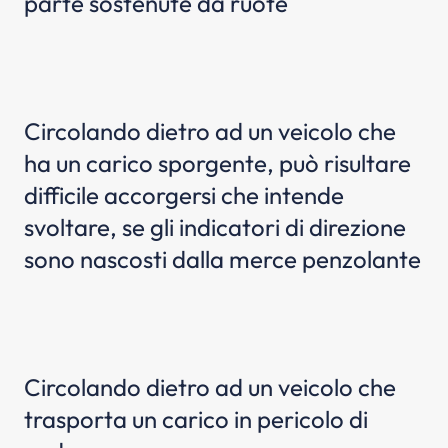
parte sostenute da ruote
Circolando dietro ad un veicolo che
ha un carico sporgente, può risultare
difficile accorgersi che intende
svoltare, se gli indicatori di direzione
sono nascosti dalla merce penzolante
Circolando dietro ad un veicolo che
trasporta un carico in pericolo di