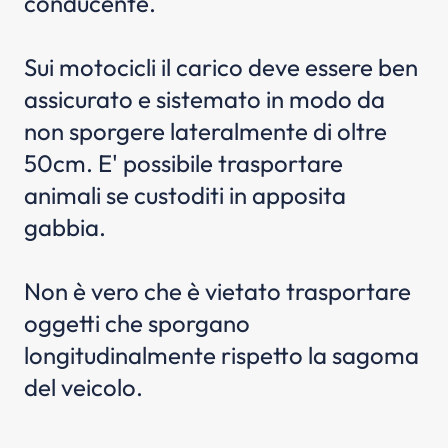
conducente.
Sui motocicli il carico deve essere ben
assicurato e sistemato in modo da
non sporgere lateralmente di oltre
50cm. E' possibile trasportare
animali se custoditi in apposita
gabbia.
Non è vero che è vietato trasportare
oggetti che sporgano
longitudinalmente rispetto la sagoma
del veicolo.