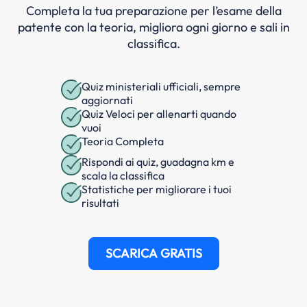
Completa la tua preparazione per l’esame della
patente con la teoria, migliora ogni giorno e sali in
classifica.
Quiz ministeriali ufficiali, sempre
aggiornati
Quiz Veloci per allenarti quando
vuoi
Teoria Completa
Rispondi ai quiz, guadagna km e
scala la classifica
Statistiche per migliorare i tuoi
risultati
SCARICA GRATIS