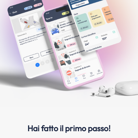
Hai fatto il primo passo!