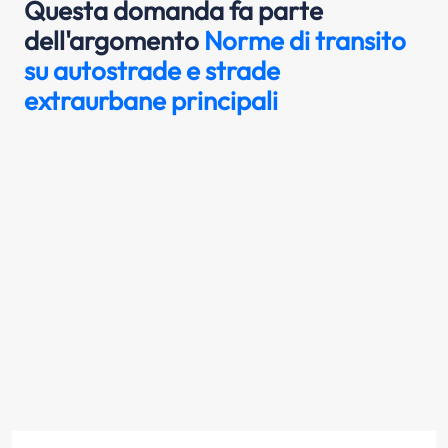
Questa domanda fa parte
dell'argomento
Norme di transito
su autostrade e strade
extraurbane principali