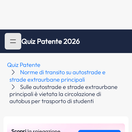
Quiz Patente 2026
Quiz Patente
Norme di transito su autostrade e
strade extraurbane principali
Sulle autostrade e strade extraurbane
principali è vietata la circolazione di
autobus per trasporto di studenti
Scopri
la spiegazione