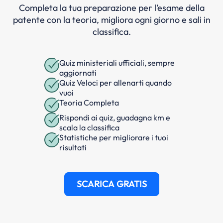
Completa la tua preparazione per l’esame della
patente con la teoria, migliora ogni giorno e sali in
classifica.
Quiz ministeriali ufficiali, sempre
aggiornati
Quiz Veloci per allenarti quando
vuoi
Teoria Completa
Rispondi ai quiz, guadagna km e
scala la classifica
Statistiche per migliorare i tuoi
risultati
SCARICA GRATIS