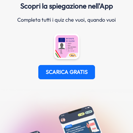
Scopri la spiegazione nell'App
Completa tutti i quiz che vuoi, quando vuoi
SCARICA GRATIS