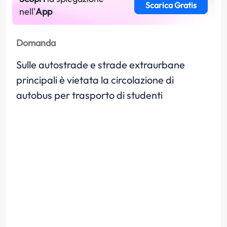
Scarica Gratis
nell'
App
Domanda
Sulle autostrade e strade extraurbane
principali è vietata la circolazione di
autobus per trasporto di studenti