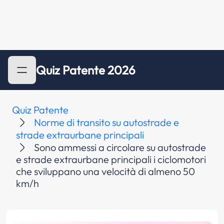
Quiz Patente 2026
Quiz Patente
Norme di transito su autostrade e
strade extraurbane principali
Sono ammessi a circolare su autostrade
e strade extraurbane principali i ciclomotori
che sviluppano una velocità di almeno 50
km/h