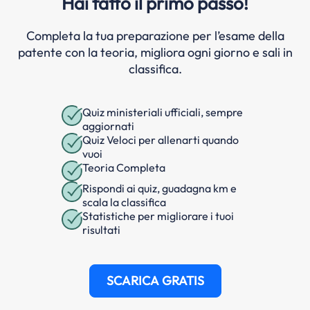
Hai fatto il primo passo!
Completa la tua preparazione per l’esame della
patente con la teoria, migliora ogni giorno e sali in
classifica.
Quiz ministeriali ufficiali, sempre
aggiornati
Quiz Veloci per allenarti quando
vuoi
Teoria Completa
Rispondi ai quiz, guadagna km e
scala la classifica
Statistiche per migliorare i tuoi
risultati
SCARICA GRATIS