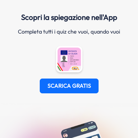
Scopri la spiegazione nell'App
Completa tutti i quiz che vuoi, quando vuoi
SCARICA GRATIS