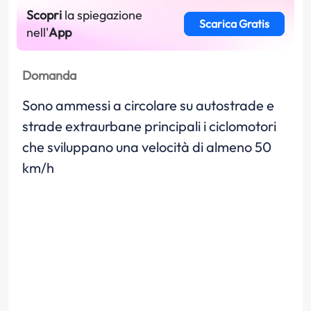
Scopri
la spiegazione
Scarica Gratis
nell'
App
Domanda
Sono ammessi a circolare su autostrade e
strade extraurbane principali i ciclomotori
che sviluppano una velocità di almeno 50
km/h