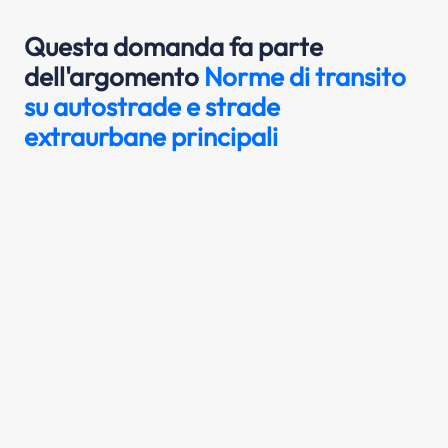
Questa domanda fa parte
dell'argomento
Norme di transito
su autostrade e strade
extraurbane principali