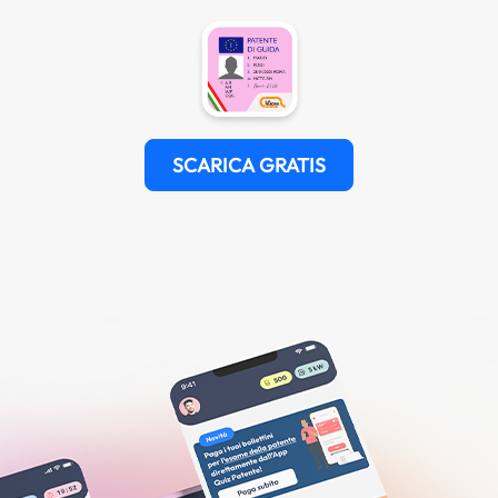
SCARICA GRATIS