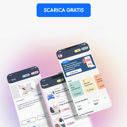
SCARICA GRATIS