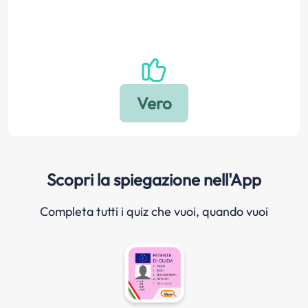
Scopri la spiegazione nell'App
Completa tutti i quiz che vuoi, quando vuoi