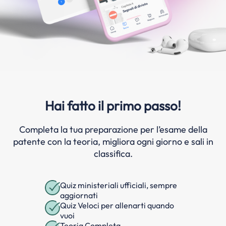
Hai fatto il primo passo!
Completa la tua preparazione per l’esame della
patente con la teoria, migliora ogni giorno e sali in
classifica.
Quiz ministeriali ufficiali, sempre
aggiornati
Quiz Veloci per allenarti quando
vuoi
Teoria Completa