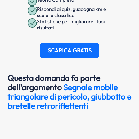
Rispondi ai quiz, guadagna km e
scala la classifica
Statistiche per migliorare i tuoi
risultati
SCARICA GRATIS
Questa domanda fa parte
dell'argomento
Segnale mobile
triangolare di pericolo, giubbotto e
bretelle retroriflettenti