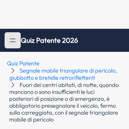
Quiz Patente 2026
Quiz Patente
Segnale mobile triangolare di pericolo,
giubbotto e bretelle retroriflettenti
Fuori dei centri abitati, di notte, quando
mancano o sono insufficienti le luci
posteriori di posizione o di emergenza, è
obbligatorio presegnalare il veicolo, fermo
sulla carreggiata, con il segnale triangolare
mobile di pericolo