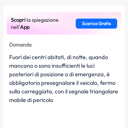
Scopri
la spiegazione
Scarica Gratis
nell'
App
Domanda
Fuori dei centri abitati, di notte, quando
mancano o sono insufficienti le luci
posteriori di posizione o di emergenza, è
obbligatorio presegnalare il veicolo, fermo
sulla carreggiata, con il segnale triangolare
mobile di pericolo