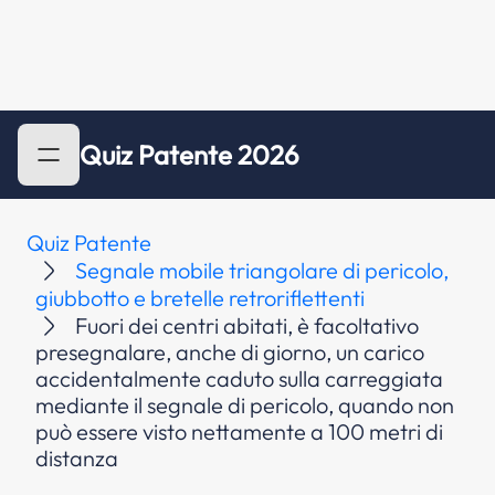
Quiz Patente 2026
Quiz Patente
Segnale mobile triangolare di pericolo,
giubbotto e bretelle retroriflettenti
Fuori dei centri abitati, è facoltativo
presegnalare, anche di giorno, un carico
accidentalmente caduto sulla carreggiata
mediante il segnale di pericolo, quando non
può essere visto nettamente a 100 metri di
distanza