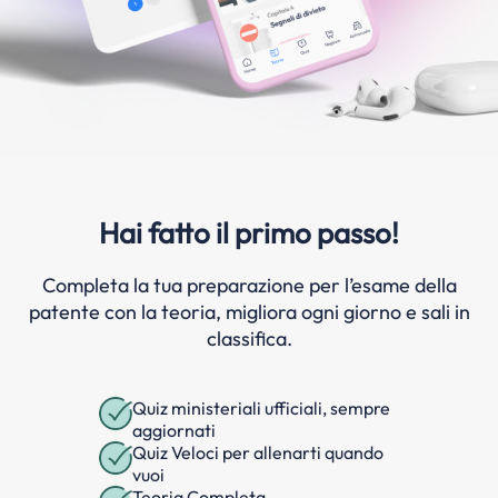
Hai fatto il primo passo!
Completa la tua preparazione per l’esame della
patente con la teoria, migliora ogni giorno e sali in
classifica.
Quiz ministeriali ufficiali, sempre
aggiornati
Quiz Veloci per allenarti quando
vuoi
Teoria Completa