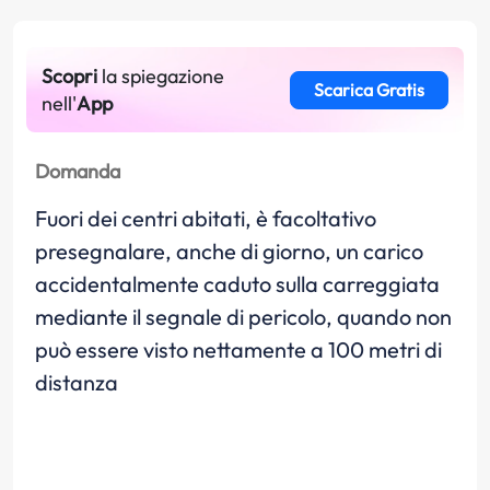
Scopri
la spiegazione
Scarica Gratis
nell'
App
Domanda
Fuori dei centri abitati, è facoltativo
presegnalare, anche di giorno, un carico
accidentalmente caduto sulla carreggiata
mediante il segnale di pericolo, quando non
può essere visto nettamente a 100 metri di
distanza