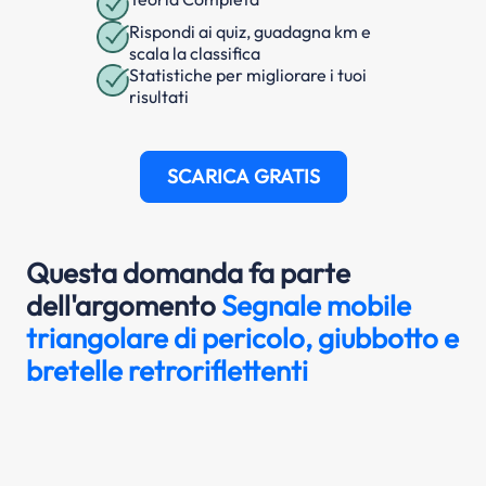
Rispondi ai quiz, guadagna km e
scala la classifica
Statistiche per migliorare i tuoi
risultati
SCARICA GRATIS
Questa domanda fa parte
dell'argomento
Segnale mobile
triangolare di pericolo, giubbotto e
bretelle retroriflettenti