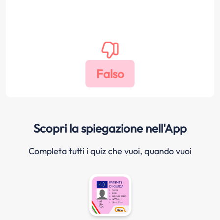
Scopri la spiegazione nell'App
Completa tutti i quiz che vuoi, quando vuoi