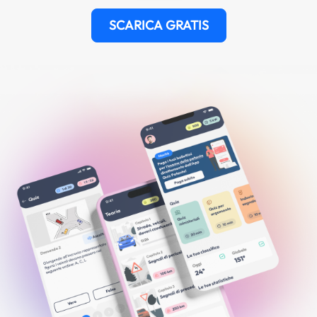
SCARICA GRATIS