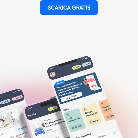
SCARICA GRATIS