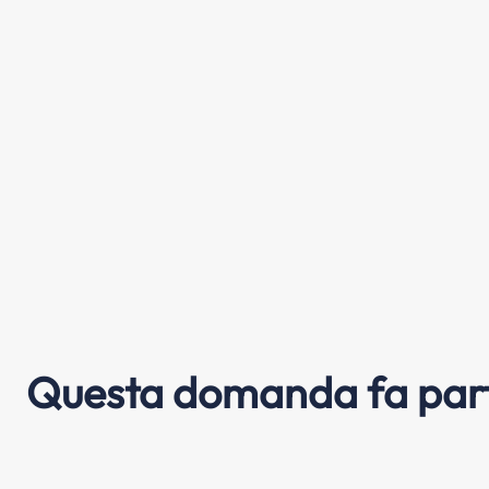
Questa domanda fa part