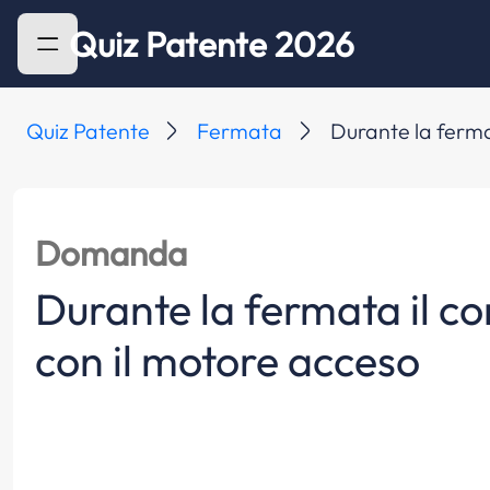
Quiz Patente 2026
Quiz Patente
Fermata
Durante la fermat
Domanda
Durante la fermata il con
con il motore acceso