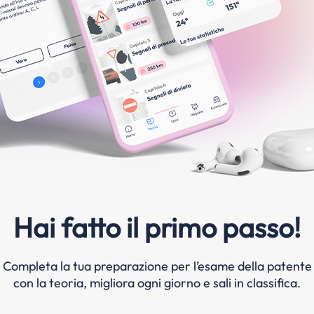
Hai fatto il primo passo!
Completa la tua preparazione per l’esame della patente
con la teoria, migliora ogni giorno e sali in classifica.