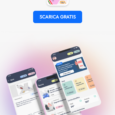
SCARICA GRATIS