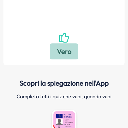
Scopri la spiegazione nell'App
Completa tutti i quiz che vuoi, quando vuoi