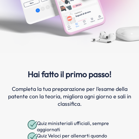
Hai fatto il primo passo!
Completa la tua preparazione per l’esame della
patente con la teoria, migliora ogni giorno e sali in
classifica.
Quiz ministeriali ufficiali, sempre
aggiornati
Quiz Veloci per allenarti quando