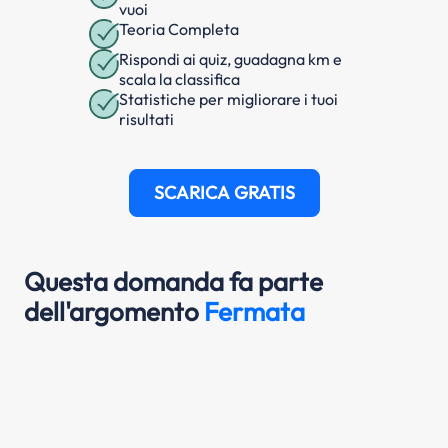
vuoi
Teoria Completa
Rispondi ai quiz, guadagna km e
scala la classifica
Statistiche per migliorare i tuoi
risultati
SCARICA GRATIS
Questa domanda fa parte
dell'argomento
Fermata