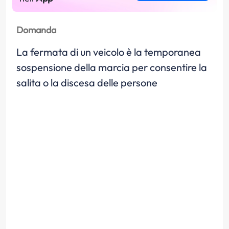
Domanda
La fermata di un veicolo è la temporanea
sospensione della marcia per consentire la
salita o la discesa delle persone