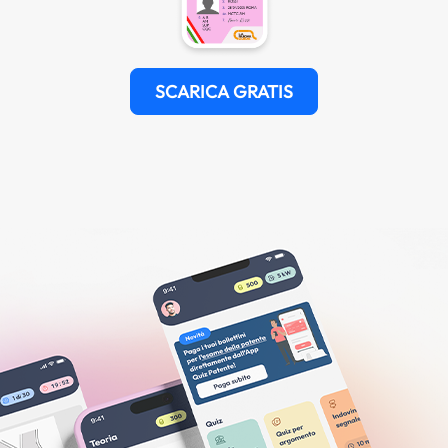
SCARICA GRATIS