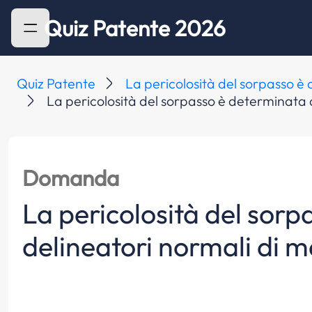
Quiz Patente 2026
Quiz Patente
La pericolosità del sorpasso è
La pericolosità del sorpasso è determinata d
Domanda
La pericolosità del sorp
delineatori normali di 