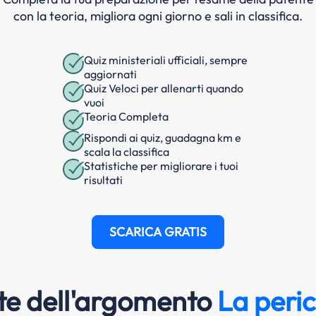
con la teoria, migliora ogni giorno e sali in classifica.
Quiz ministeriali ufficiali, sempre
aggiornati
Quiz Veloci per allenarti quando
vuoi
Teoria Completa
Rispondi ai quiz, guadagna km e
scala la classifica
Statistiche per migliorare i tuoi
risultati
SCARICA GRATIS
e dell'argomento
La peric