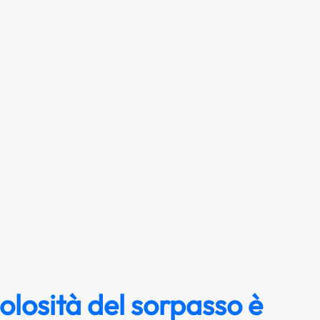
olosità del sorpasso è