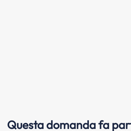
Questa domanda fa part