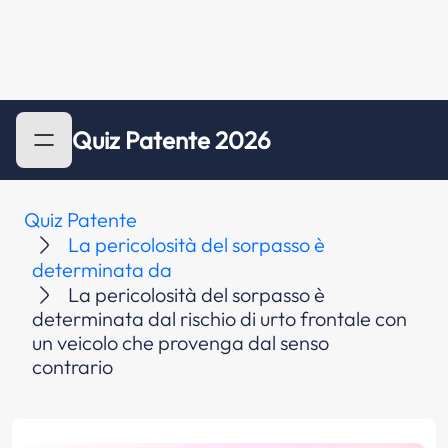
Quiz Patente 2026
Quiz Patente
La pericolosità del sorpasso è
determinata da
La pericolosità del sorpasso è
determinata dal rischio di urto frontale con
un veicolo che provenga dal senso
contrario