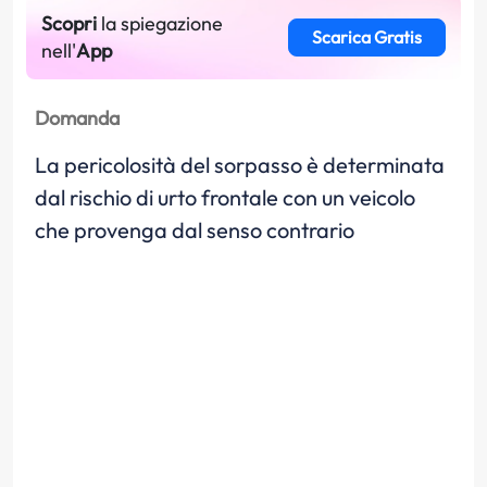
Scopri
la spiegazione
Scarica Gratis
nell'
App
Domanda
La pericolosità del sorpasso è determinata
dal rischio di urto frontale con un veicolo
che provenga dal senso contrario