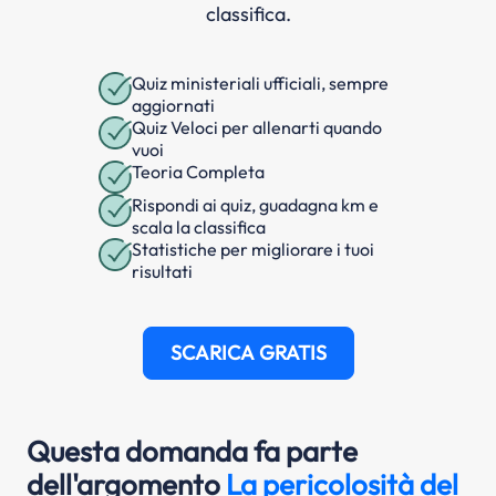
classifica.
Quiz ministeriali ufficiali, sempre
aggiornati
Quiz Veloci per allenarti quando
vuoi
Teoria Completa
Rispondi ai quiz, guadagna km e
scala la classifica
Statistiche per migliorare i tuoi
risultati
SCARICA GRATIS
Questa domanda fa parte
dell'argomento
La pericolosità del