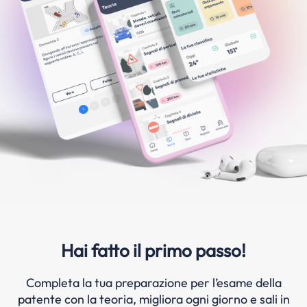
Hai fatto il primo passo!
Completa la tua preparazione per l’esame della
patente con la teoria, migliora ogni giorno e sali in