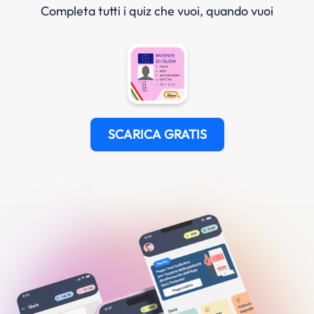
Completa tutti i quiz che vuoi, quando vuoi
SCARICA GRATIS