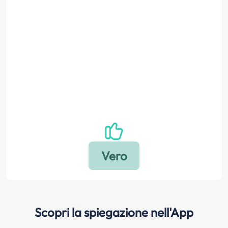
Scopri la spiegazione nell'App