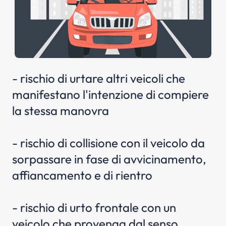
- rischio di urtare altri veicoli che
manifestano l'intenzione di compiere
la stessa manovra
- rischio di collisione con il veicolo da
sorpassare in fase di avvicinamento,
affiancamento e di rientro
- rischio di urto frontale con un
veicolo che provenga dal senso