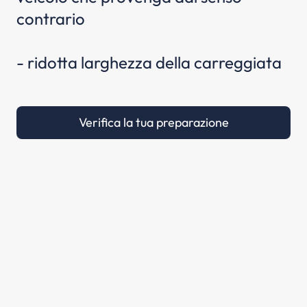
contrario
- ridotta larghezza della carreggiata
Verifica la tua preparazione