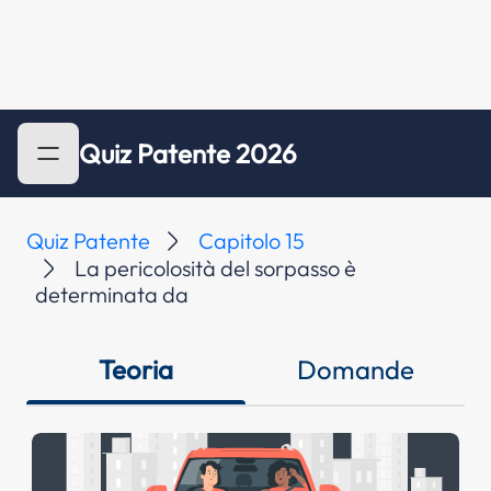
Quiz Patente 2026
Quiz Patente
Capitolo 15
La pericolosità del sorpasso è
determinata da
Teoria
Domande