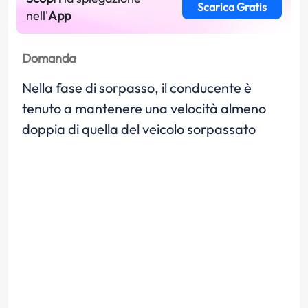
Scarica Gratis
nell'
App
Domanda
Nella fase di sorpasso, il conducente è
tenuto a mantenere una velocità almeno
doppia di quella del veicolo sorpassato