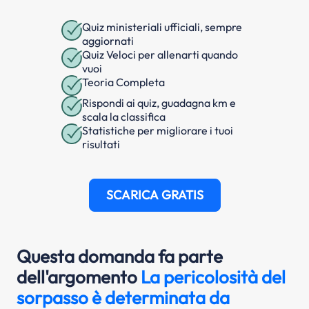
Quiz ministeriali ufficiali, sempre
aggiornati
Quiz Veloci per allenarti quando
vuoi
Teoria Completa
Rispondi ai quiz, guadagna km e
scala la classifica
Statistiche per migliorare i tuoi
risultati
SCARICA GRATIS
Questa domanda fa parte
dell'argomento
La pericolosità del
sorpasso è determinata da