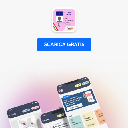
SCARICA GRATIS