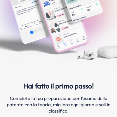
Hai fatto il primo passo!
Completa la tua preparazione per l’esame della
patente con la teoria, migliora ogni giorno e sali in
classifica.