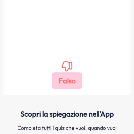
Scopri la spiegazione nell'App
Completa tutti i quiz che vuoi, quando vuoi