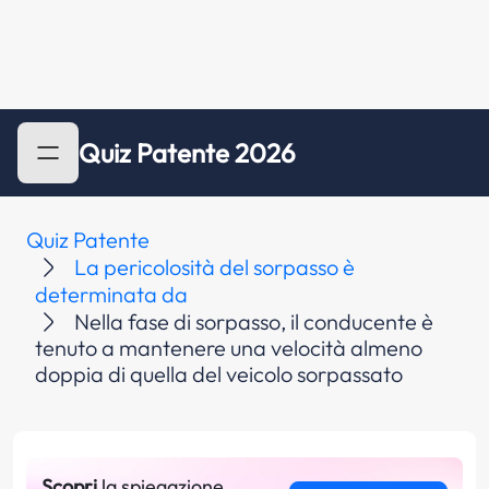
Quiz Patente 2026
Quiz Patente
La pericolosità del sorpasso è
determinata da
Nella fase di sorpasso, il conducente è
tenuto a mantenere una velocità almeno
doppia di quella del veicolo sorpassato
Scopri
la spiegazione