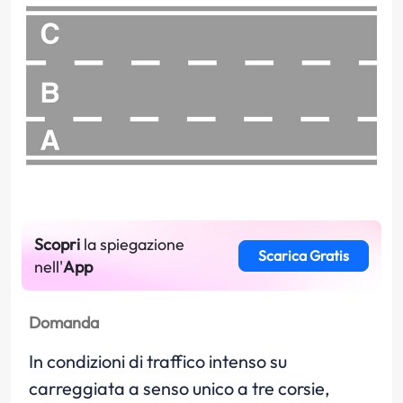
Scopri
la spiegazione
Scarica Gratis
nell'
App
Domanda
In condizioni di traffico intenso su
carreggiata a senso unico a tre corsie,