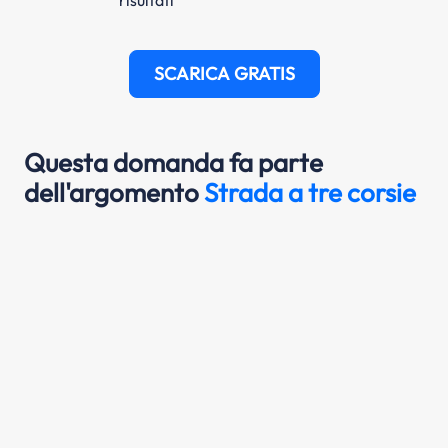
SCARICA GRATIS
Questa domanda fa parte
dell'argomento
Strada a tre corsie