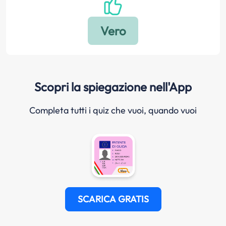
Scopri la spiegazione nell'App
Completa tutti i quiz che vuoi, quando vuoi
SCARICA GRATIS