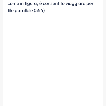
come in figura, è consentito viaggiare per
file parallele (554)