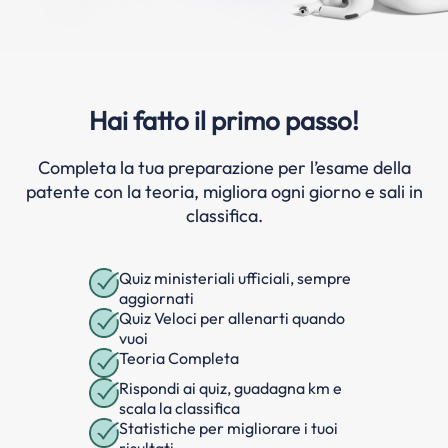
Hai fatto il primo passo!
Completa la tua preparazione per l’esame della
patente con la teoria, migliora ogni giorno e sali in
classifica.
Quiz ministeriali ufficiali, sempre
aggiornati
Quiz Veloci per allenarti quando
vuoi
Teoria Completa
Rispondi ai quiz, guadagna km e
scala la classifica
Statistiche per migliorare i tuoi
risultati