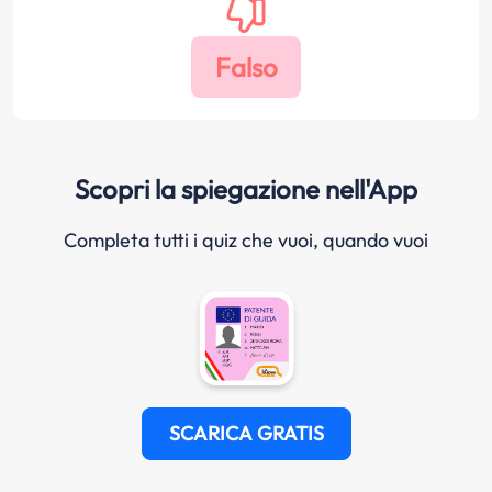
Scopri la spiegazione nell'App
Completa tutti i quiz che vuoi, quando vuoi
SCARICA GRATIS