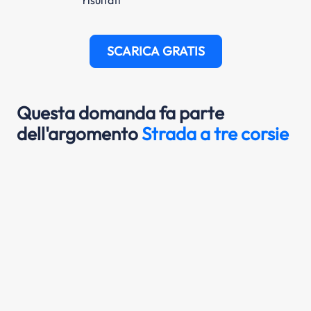
SCARICA GRATIS
Questa domanda fa parte
dell'argomento
Strada a tre corsie