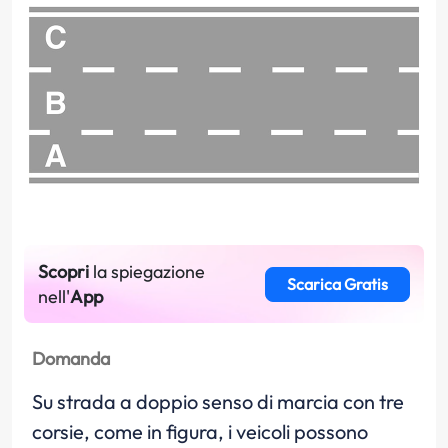
Scopri
la spiegazione
Scarica Gratis
nell'
App
Domanda
Su strada a doppio senso di marcia con tre
corsie, come in figura, i veicoli possono