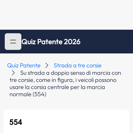
Quiz Patente 2026
Quiz Patente
Strada a tre corsie
Su strada a doppio senso di marcia con
tre corsie, come in figura, i veicoli possono
usare la corsia centrale per la marcia
normale (554)