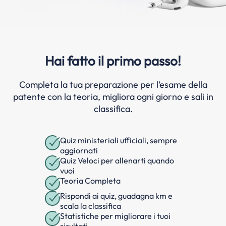
Hai fatto il primo passo!
Completa la tua preparazione per l’esame della
patente con la teoria, migliora ogni giorno e sali in
classifica.
Quiz ministeriali ufficiali, sempre
aggiornati
Quiz Veloci per allenarti quando
vuoi
Teoria Completa
Rispondi ai quiz, guadagna km e
scala la classifica
Statistiche per migliorare i tuoi
risultati