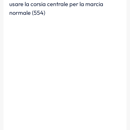
usare la corsia centrale per la marcia
normale (554)