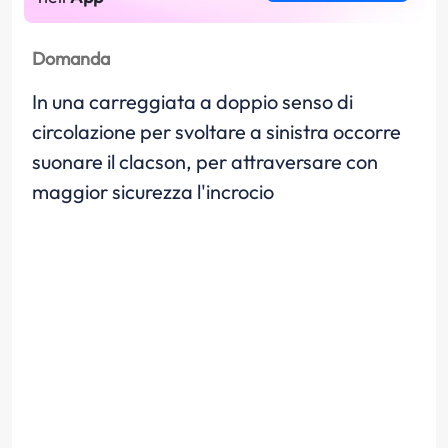
Domanda
In una carreggiata a doppio senso di
circolazione per svoltare a sinistra occorre
suonare il clacson, per attraversare con
maggior sicurezza l'incrocio